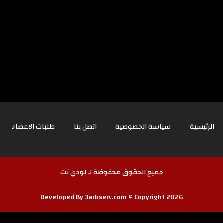
الرئيسية
سياسة الخصوصية
اتصل بنا
طلبات الاعضاء
جميع الحقوق محفوظة لـ لودي نت
Developed By 3arbserv.com © Copyright 2026