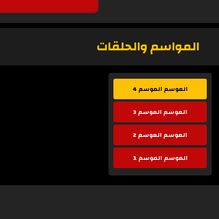
المواسم والحلقات
الموسم الموسم 4
الموسم الموسم 3
الموسم الموسم 2
الموسم الموسم 1