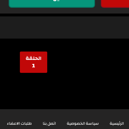
الحلقة
1
الرئيسية
سياسة الخصوصية
اتصل بنا
طلبات الاعضاء