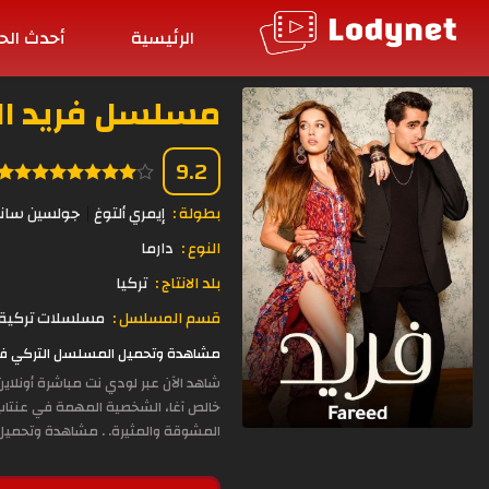
الرئيسية
أحدث الح
مسلسل فريد الحلقة 72
9.2
بطولة :
إيمري ألتوغ
جولسين سانت
النوع :
دارما
بلد الانتاج :
تركيا
قسم المسلسل :
مسلسلات تركية 
مشاهدة وتحميل المسلسل التركي فريد الحلقة 272 مدبلجة بجودة عالية مباش
شاهد الآن عبر لودي نت مباشرة أونل
خالص آغا، الشخصية المهمة في عنتاب، 
المشوقة والمثيرة. . مشاهدة وتحميل ا