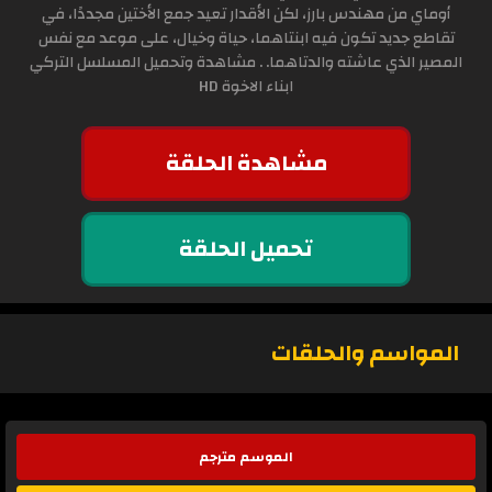
أوماي من مهندس بارز، لكن الأقدار تعيد جمع الأختين مجددًا، في
تقاطع جديد تكون فيه ابنتاهما، حياة وخيال، على موعد مع نفس
المصير الذي عاشته والدتاهما. . مشاهدة وتحميل المسلسل التركي
ابناء الاخوة HD
مشاهدة الحلقة
تحميل الحلقة
المواسم والحلقات
الموسم مترجم