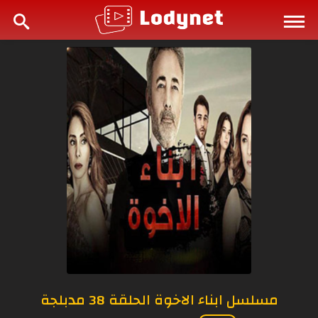
مسلسل ابناء الاخوة الحلقة 38 مدبلجة