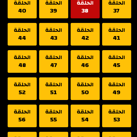
الحلقة
الحلقة
الحلقة
الحلقة
40
39
38
37
الحلقة
الحلقة
الحلقة
الحلقة
44
43
42
41
الحلقة
الحلقة
الحلقة
الحلقة
48
47
46
45
الحلقة
الحلقة
الحلقة
الحلقة
52
51
50
49
الحلقة
الحلقة
الحلقة
الحلقة
56
55
54
53