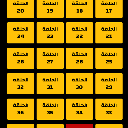
الحلقة
الحلقة
الحلقة
الحلقة
20
19
18
17
الحلقة
الحلقة
الحلقة
الحلقة
24
23
22
21
الحلقة
الحلقة
الحلقة
الحلقة
28
27
26
25
الحلقة
الحلقة
الحلقة
الحلقة
32
31
30
29
الحلقة
الحلقة
الحلقة
الحلقة
36
35
34
33