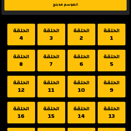
الموسم مدبلج
الحلقة
الحلقة
الحلقة
الحلقة
4
3
2
1
الحلقة
الحلقة
الحلقة
الحلقة
8
7
6
5
الحلقة
الحلقة
الحلقة
الحلقة
12
11
10
9
الحلقة
الحلقة
الحلقة
الحلقة
16
15
14
13