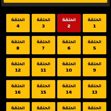
الحلقة
الحلقة
الحلقة
الحلقة
4
3
2
1
الحلقة
الحلقة
الحلقة
الحلقة
8
7
6
5
الحلقة
الحلقة
الحلقة
الحلقة
12
11
10
9
الحلقة
الحلقة
الحلقة
الحلقة
16
15
14
13
الحلقة
الحلقة
الحلقة
الحلقة