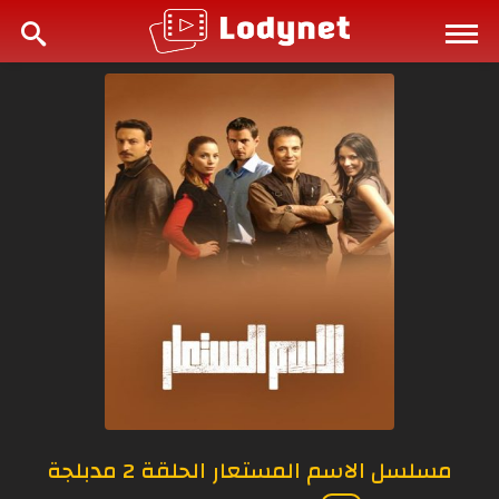
مسلسل الاسم المستعار الحلقة 2 مدبلجة