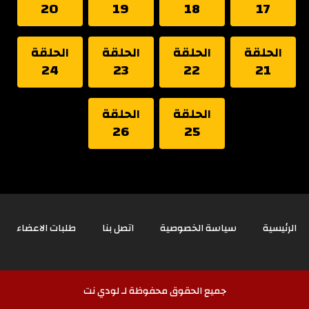
20
19
18
17
الحلقة
الحلقة
الحلقة
الحلقة
24
23
22
21
الحلقة
الحلقة
26
25
الرئيسية
سياسة الخصوصية
اتصل بنا
طلبات الاعضاء
جميع الحقوق محفوظة لـ لودي نت