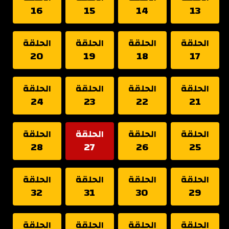
16
15
14
13
الحلقة
الحلقة
الحلقة
الحلقة
20
19
18
17
الحلقة
الحلقة
الحلقة
الحلقة
24
23
22
21
الحلقة
الحلقة
الحلقة
الحلقة
28
27
26
25
الحلقة
الحلقة
الحلقة
الحلقة
32
31
30
29
الحلقة
الحلقة
الحلقة
الحلقة