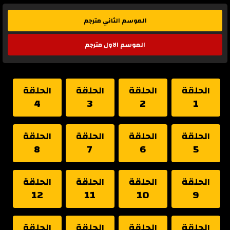
الموسم الثاني مترجم
الموسم الاول مترجم
الحلقة
الحلقة
الحلقة
الحلقة
4
3
2
1
الحلقة
الحلقة
الحلقة
الحلقة
8
7
6
5
الحلقة
الحلقة
الحلقة
الحلقة
12
11
10
9
الحلقة
الحلقة
الحلقة
الحلقة