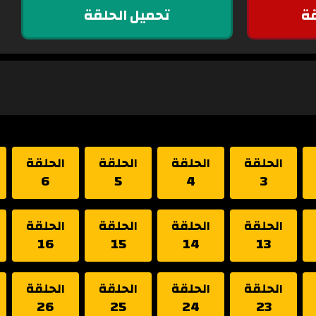
ة
تحميل الحلقة
الحلقة
الحلقة
الحلقة
الحلقة
6
5
4
3
الحلقة
الحلقة
الحلقة
الحلقة
16
15
14
13
الحلقة
الحلقة
الحلقة
الحلقة
26
25
24
23