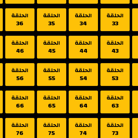
الحلقة
الحلقة
الحلقة
الحلقة
36
35
34
33
الحلقة
الحلقة
الحلقة
الحلقة
46
45
44
43
الحلقة
الحلقة
الحلقة
الحلقة
56
55
54
53
الحلقة
الحلقة
الحلقة
الحلقة
66
65
64
63
الحلقة
الحلقة
الحلقة
الحلقة
76
75
74
73