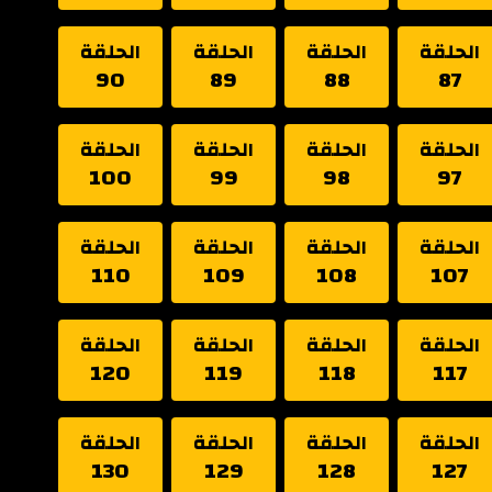
الحلقة
الحلقة
الحلقة
الحلقة
90
89
88
87
الحلقة
الحلقة
الحلقة
الحلقة
100
99
98
97
الحلقة
الحلقة
الحلقة
الحلقة
110
109
108
107
الحلقة
الحلقة
الحلقة
الحلقة
120
119
118
117
الحلقة
الحلقة
الحلقة
الحلقة
130
129
128
127