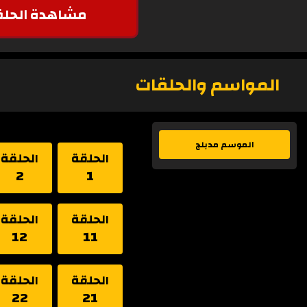
مشاهدة الحلق
المواسم والحلقات
الموسم مدبلج
الحلقة
الحلقة
2
1
الحلقة
الحلقة
12
11
الحلقة
الحلقة
22
21