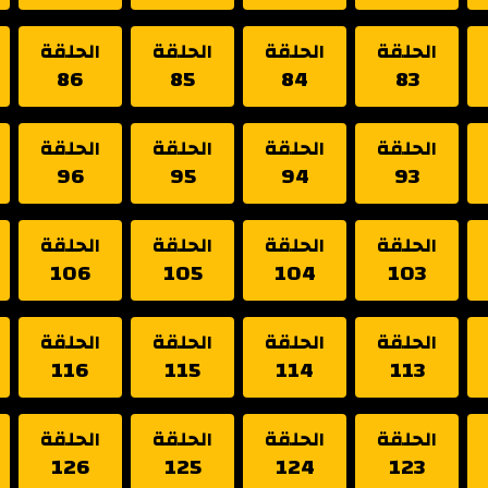
الحلقة
الحلقة
الحلقة
الحلقة
86
85
84
83
الحلقة
الحلقة
الحلقة
الحلقة
96
95
94
93
الحلقة
الحلقة
الحلقة
الحلقة
106
105
104
103
الحلقة
الحلقة
الحلقة
الحلقة
116
115
114
113
الحلقة
الحلقة
الحلقة
الحلقة
126
125
124
123