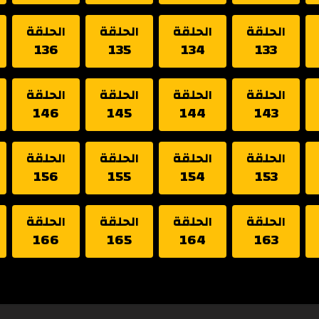
الحلقة
الحلقة
الحلقة
الحلقة
136
135
134
133
الحلقة
الحلقة
الحلقة
الحلقة
146
145
144
143
الحلقة
الحلقة
الحلقة
الحلقة
156
155
154
153
الحلقة
الحلقة
الحلقة
الحلقة
166
165
164
163