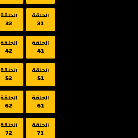
الحلقة
الحلقة
32
31
الحلقة
الحلقة
42
41
الحلقة
الحلقة
52
51
الحلقة
الحلقة
62
61
الحلقة
الحلقة
72
71