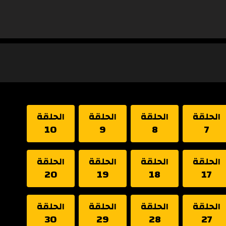
الحلقة
الحلقة
الحلقة
الحلقة
10
9
8
7
الحلقة
الحلقة
الحلقة
الحلقة
20
19
18
17
الحلقة
الحلقة
الحلقة
الحلقة
30
29
28
27