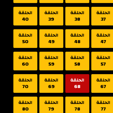
الحلقة
الحلقة
الحلقة
الحلقة
40
39
38
37
الحلقة
الحلقة
الحلقة
الحلقة
50
49
48
47
الحلقة
الحلقة
الحلقة
الحلقة
60
59
58
57
الحلقة
الحلقة
الحلقة
الحلقة
70
69
68
67
الحلقة
الحلقة
الحلقة
الحلقة
80
79
78
77