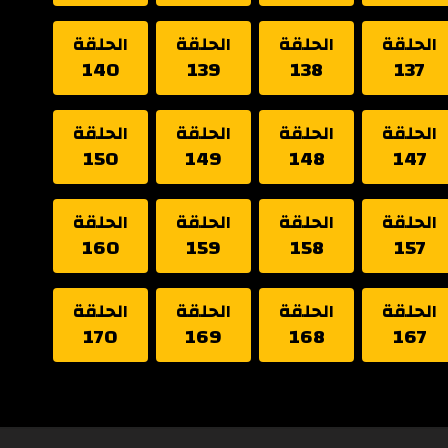
الحلقة
الحلقة
الحلقة
الحلقة
140
139
138
137
الحلقة
الحلقة
الحلقة
الحلقة
150
149
148
147
الحلقة
الحلقة
الحلقة
الحلقة
160
159
158
157
الحلقة
الحلقة
الحلقة
الحلقة
170
169
168
167