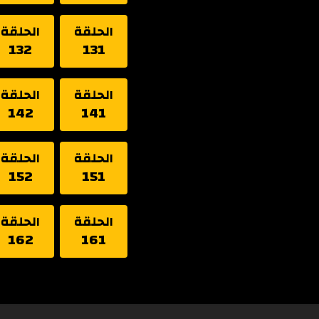
الحلقة
الحلقة
132
131
الحلقة
الحلقة
142
141
الحلقة
الحلقة
152
151
الحلقة
الحلقة
162
161