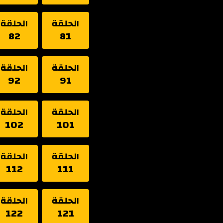
الحلقة
الحلقة
82
81
الحلقة
الحلقة
92
91
الحلقة
الحلقة
102
101
الحلقة
الحلقة
112
111
الحلقة
الحلقة
122
121