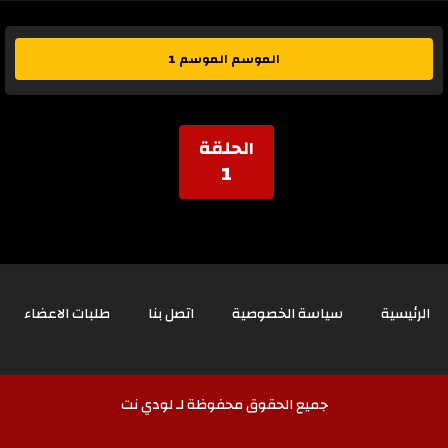
الموسم الموسم 1
الحلقة
1
الرئيسية
سياسة الخصوصية
اتصل بنا
طلبات الاعضاء
جميع الحقوق محفوظة لـ لودي نت