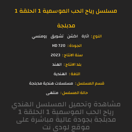
مسلسل رياح الحب الموسمية 1 الحلقة 1
مدبلجة
النوع :
اثارة
اكشن
تشويق
رومنسي
الجودة :
720 HD
سنة الانتاج :
2023
بلد الانتاج :
الهند
اللغة :
الهندية
قسم المسلسل :
مسلسلات هندية مدبلجة
حالة المسلسل :
منتهى
مشاهدة وتحميل المسلسل الهندي
رياح الحب الموسمية 1 الحلقة 1
مدبلجة بجودة عالية مباشرة على
موقع لودي نت