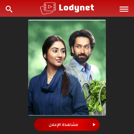
مشاهدة الإعلان