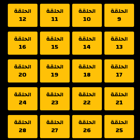
الحلقة
الحلقة
الحلقة
الحلقة
12
11
10
9
الحلقة
الحلقة
الحلقة
الحلقة
16
15
14
13
الحلقة
الحلقة
الحلقة
الحلقة
20
19
18
17
الحلقة
الحلقة
الحلقة
الحلقة
24
23
22
21
الحلقة
الحلقة
الحلقة
الحلقة
28
27
26
25