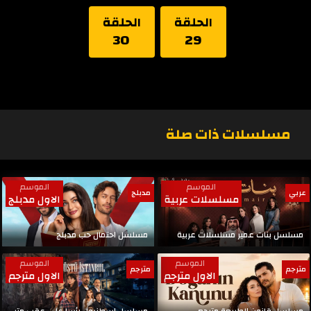
الحلقة
الحلقة
30
29
مسلسلات ذات صلة
الموسم
الموسم
عربي
مدبلج
مسلسلات عربية
الاول مدبلج
مسلسل بنات عمير مسلسلات عربية
مسلسل احتمال حب مدبلج
الموسم
الموسم
مترجم
مترجم
الاول مترجم
الاول مترجم