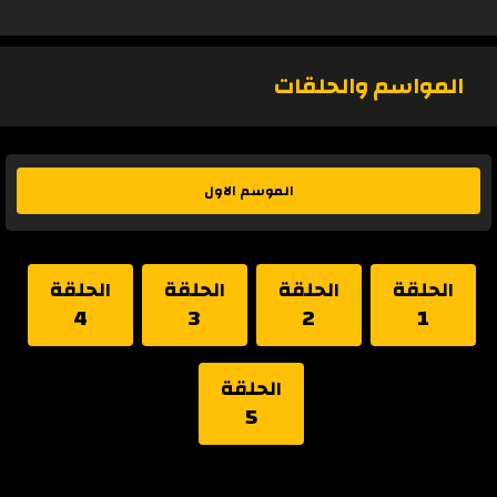
المواسم والحلقات
الموسم الاول
الحلقة
الحلقة
الحلقة
الحلقة
4
3
2
1
الحلقة
5