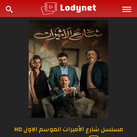
مسلسل شارع الأميرات الموسم الاول HD