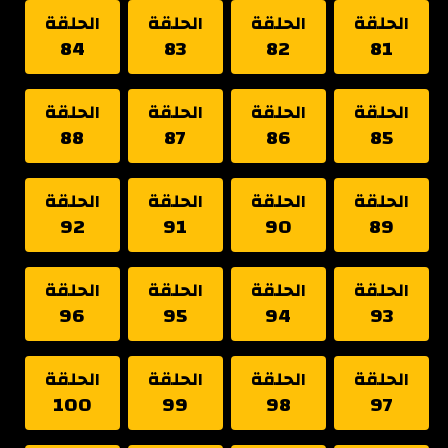
الحلقة
الحلقة
الحلقة
الحلقة
84
83
82
81
الحلقة
الحلقة
الحلقة
الحلقة
88
87
86
85
الحلقة
الحلقة
الحلقة
الحلقة
92
91
90
89
الحلقة
الحلقة
الحلقة
الحلقة
96
95
94
93
الحلقة
الحلقة
الحلقة
الحلقة
100
99
98
97