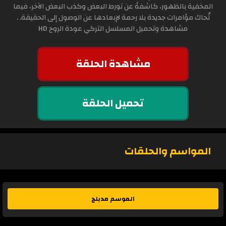
المخفية بالظهور، كاشفةً عن تورط البعض وكذب البعض الآخر، فيما
تُحاك مؤامرات جديدة بلا رحمة لإبعادها عن الوصول إلى الحقيقة. .
مشاهدة وتحميل المسلسل التركي عودة الروح HD
مشاهدة الحلقة
تحميل الحلقة
المواسم والحلقات
الموسم مدبلج