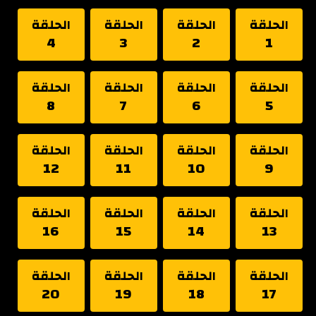
الحلقة
الحلقة
الحلقة
الحلقة
4
3
2
1
الحلقة
الحلقة
الحلقة
الحلقة
8
7
6
5
الحلقة
الحلقة
الحلقة
الحلقة
12
11
10
9
الحلقة
الحلقة
الحلقة
الحلقة
16
15
14
13
الحلقة
الحلقة
الحلقة
الحلقة
20
19
18
17