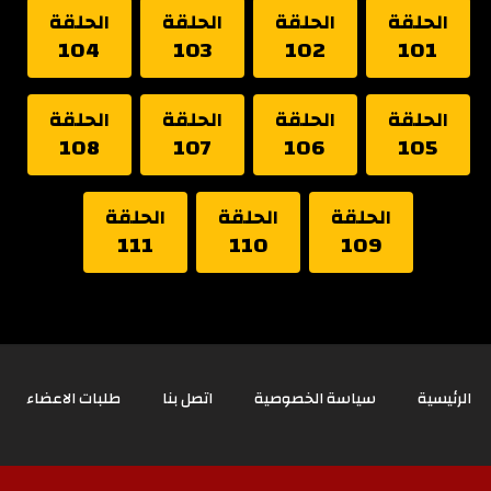
الحلقة
الحلقة
الحلقة
الحلقة
104
103
102
101
الحلقة
الحلقة
الحلقة
الحلقة
108
107
106
105
الحلقة
الحلقة
الحلقة
111
110
109
الرئيسية
سياسة الخصوصية
اتصل بنا
طلبات الاعضاء