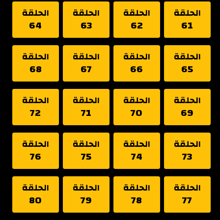
الحلقة
الحلقة
الحلقة
الحلقة
64
63
62
61
الحلقة
الحلقة
الحلقة
الحلقة
68
67
66
65
الحلقة
الحلقة
الحلقة
الحلقة
72
71
70
69
الحلقة
الحلقة
الحلقة
الحلقة
76
75
74
73
الحلقة
الحلقة
الحلقة
الحلقة
80
79
78
77