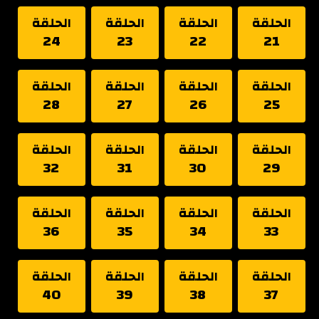
الحلقة
الحلقة
الحلقة
الحلقة
24
23
22
21
الحلقة
الحلقة
الحلقة
الحلقة
28
27
26
25
الحلقة
الحلقة
الحلقة
الحلقة
32
31
30
29
الحلقة
الحلقة
الحلقة
الحلقة
36
35
34
33
الحلقة
الحلقة
الحلقة
الحلقة
40
39
38
37