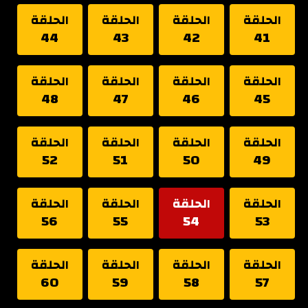
الحلقة
الحلقة
الحلقة
الحلقة
44
43
42
41
الحلقة
الحلقة
الحلقة
الحلقة
48
47
46
45
الحلقة
الحلقة
الحلقة
الحلقة
52
51
50
49
الحلقة
الحلقة
الحلقة
الحلقة
56
55
54
53
الحلقة
الحلقة
الحلقة
الحلقة
60
59
58
57