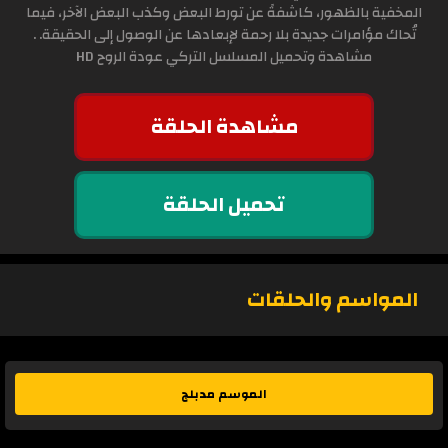
المخفية بالظهور، كاشفةً عن تورط البعض وكذب البعض الآخر، فيما
تُحاك مؤامرات جديدة بلا رحمة لإبعادها عن الوصول إلى الحقيقة. .
مشاهدة وتحميل المسلسل التركي عودة الروح HD
مشاهدة الحلقة
تحميل الحلقة
المواسم والحلقات
الموسم مدبلج