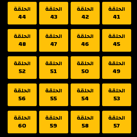
الحلقة
الحلقة
الحلقة
الحلقة
44
43
42
41
الحلقة
الحلقة
الحلقة
الحلقة
48
47
46
45
الحلقة
الحلقة
الحلقة
الحلقة
52
51
50
49
الحلقة
الحلقة
الحلقة
الحلقة
56
55
54
53
الحلقة
الحلقة
الحلقة
الحلقة
60
59
58
57