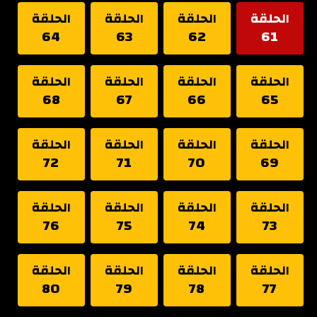
الحلقة
الحلقة
الحلقة
الحلقة
64
63
62
61
الحلقة
الحلقة
الحلقة
الحلقة
68
67
66
65
الحلقة
الحلقة
الحلقة
الحلقة
72
71
70
69
الحلقة
الحلقة
الحلقة
الحلقة
76
75
74
73
الحلقة
الحلقة
الحلقة
الحلقة
80
79
78
77