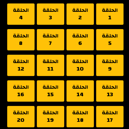
الحلقة
الحلقة
الحلقة
الحلقة
4
3
2
1
الحلقة
الحلقة
الحلقة
الحلقة
8
7
6
5
الحلقة
الحلقة
الحلقة
الحلقة
12
11
10
9
الحلقة
الحلقة
الحلقة
الحلقة
16
15
14
13
الحلقة
الحلقة
الحلقة
الحلقة
20
19
18
17