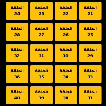
الحلقة
الحلقة
الحلقة
الحلقة
24
23
22
21
الحلقة
الحلقة
الحلقة
الحلقة
28
27
26
25
الحلقة
الحلقة
الحلقة
الحلقة
32
31
30
29
الحلقة
الحلقة
الحلقة
الحلقة
36
35
34
33
الحلقة
الحلقة
الحلقة
الحلقة
40
39
38
37