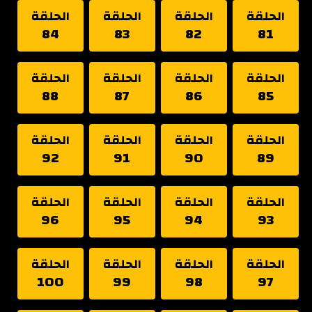
الحلقة
الحلقة
الحلقة
الحلقة
84
83
82
81
الحلقة
الحلقة
الحلقة
الحلقة
88
87
86
85
الحلقة
الحلقة
الحلقة
الحلقة
92
91
90
89
الحلقة
الحلقة
الحلقة
الحلقة
96
95
94
93
الحلقة
الحلقة
الحلقة
الحلقة
100
99
98
97