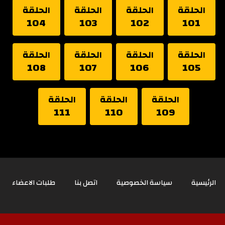
الحلقة
الحلقة
الحلقة
الحلقة
104
103
102
101
الحلقة
الحلقة
الحلقة
الحلقة
108
107
106
105
الحلقة
الحلقة
الحلقة
111
110
109
الرئيسية
سياسة الخصوصية
اتصل بنا
طلبات الاعضاء