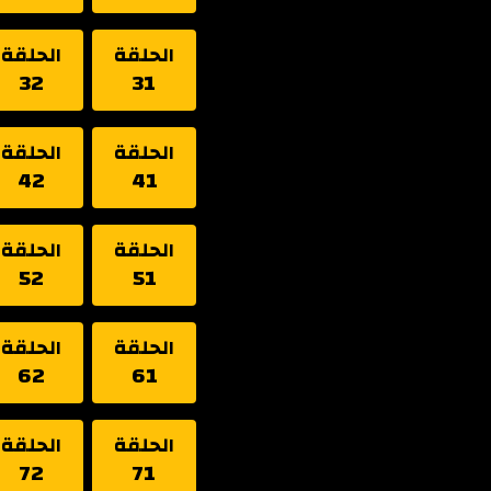
الحلقة
الحلقة
32
31
الحلقة
الحلقة
42
41
الحلقة
الحلقة
52
51
الحلقة
الحلقة
62
61
الحلقة
الحلقة
72
71