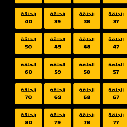
الحلقة
الحلقة
الحلقة
الحلقة
40
39
38
37
الحلقة
الحلقة
الحلقة
الحلقة
50
49
48
47
الحلقة
الحلقة
الحلقة
الحلقة
60
59
58
57
الحلقة
الحلقة
الحلقة
الحلقة
70
69
68
67
الحلقة
الحلقة
الحلقة
الحلقة
80
79
78
77