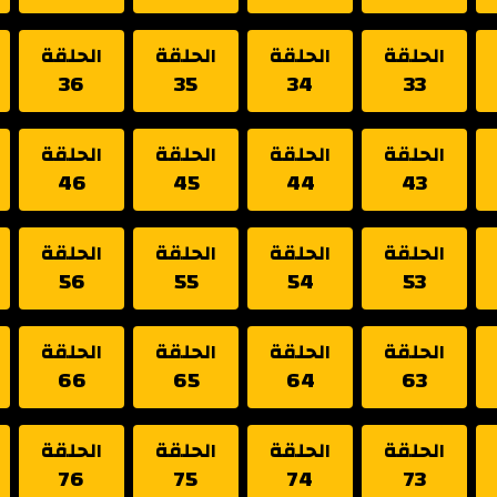
الحلقة
الحلقة
الحلقة
الحلقة
36
35
34
33
الحلقة
الحلقة
الحلقة
الحلقة
46
45
44
43
الحلقة
الحلقة
الحلقة
الحلقة
56
55
54
53
الحلقة
الحلقة
الحلقة
الحلقة
66
65
64
63
الحلقة
الحلقة
الحلقة
الحلقة
76
75
74
73