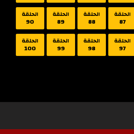
الحلقة
الحلقة
الحلقة
الحلقة
90
89
88
87
الحلقة
الحلقة
الحلقة
الحلقة
100
99
98
97