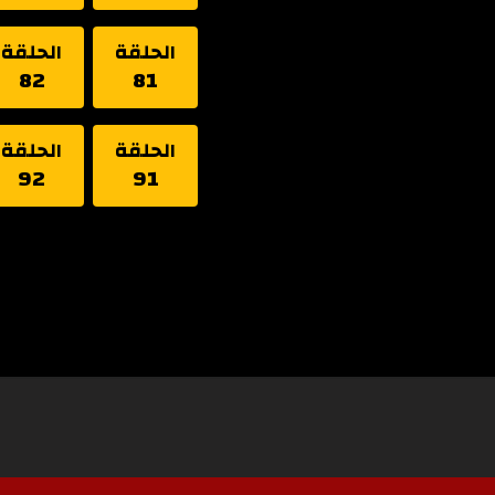
الحلقة
الحلقة
82
81
الحلقة
الحلقة
92
91