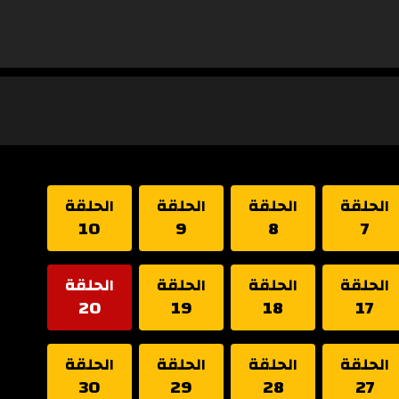
الحلقة
الحلقة
الحلقة
الحلقة
10
9
8
7
الحلقة
الحلقة
الحلقة
الحلقة
20
19
18
17
الحلقة
الحلقة
الحلقة
الحلقة
30
29
28
27