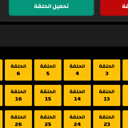
ة
تحميل الحلقة
الحلقة
الحلقة
الحلقة
الحلقة
6
5
4
3
الحلقة
الحلقة
الحلقة
الحلقة
16
15
14
13
الحلقة
الحلقة
الحلقة
الحلقة
26
25
24
23