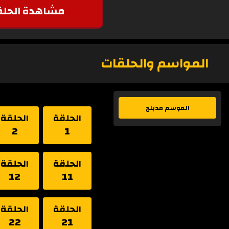
مشاهدة الحلق
المواسم والحلقات
الموسم مدبلج
الحلقة
الحلقة
2
1
الحلقة
الحلقة
12
11
الحلقة
الحلقة
22
21