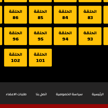
الحلقة
الحلقة
الحلقة
الحلقة
86
85
84
83
الحلقة
الحلقة
الحلقة
الحلقة
96
95
94
93
الحلقة
الحلقة
102
101
الرئيسية
سياسة الخصوصية
اتصل بنا
طلبات الاعضاء