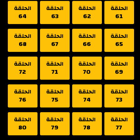
الحلقة
الحلقة
الحلقة
الحلقة
64
63
62
61
الحلقة
الحلقة
الحلقة
الحلقة
68
67
66
65
الحلقة
الحلقة
الحلقة
الحلقة
72
71
70
69
الحلقة
الحلقة
الحلقة
الحلقة
76
75
74
73
الحلقة
الحلقة
الحلقة
الحلقة
80
79
78
77