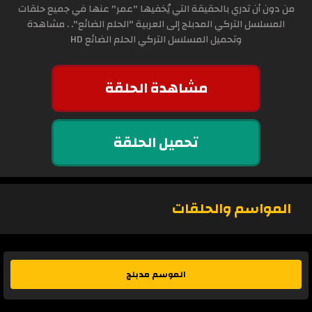
من دون أن تدري بالحقيقة التي يُخفيها "عمر" عنها في جميع حلقات
المسلسل التركي المدبلج إلى العربية "الحلم الضائع". . مشاهدة
وتحميل المسلسل التركي الحلم الضائع HD
مشاهدة الحلقة
تحميل الحلقة
المواسم والحلقات
الموسم مدبلج