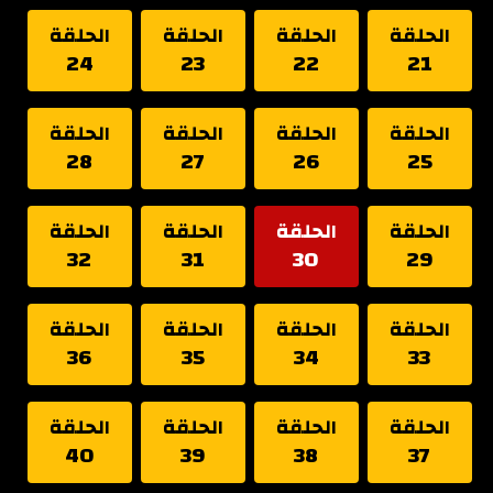
الحلقة
الحلقة
الحلقة
الحلقة
24
23
22
21
الحلقة
الحلقة
الحلقة
الحلقة
28
27
26
25
الحلقة
الحلقة
الحلقة
الحلقة
32
31
30
29
الحلقة
الحلقة
الحلقة
الحلقة
36
35
34
33
الحلقة
الحلقة
الحلقة
الحلقة
40
39
38
37