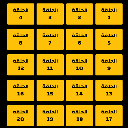
الحلقة
الحلقة
الحلقة
الحلقة
4
3
2
1
الحلقة
الحلقة
الحلقة
الحلقة
8
7
6
5
الحلقة
الحلقة
الحلقة
الحلقة
12
11
10
9
الحلقة
الحلقة
الحلقة
الحلقة
16
15
14
13
الحلقة
الحلقة
الحلقة
الحلقة
20
19
18
17