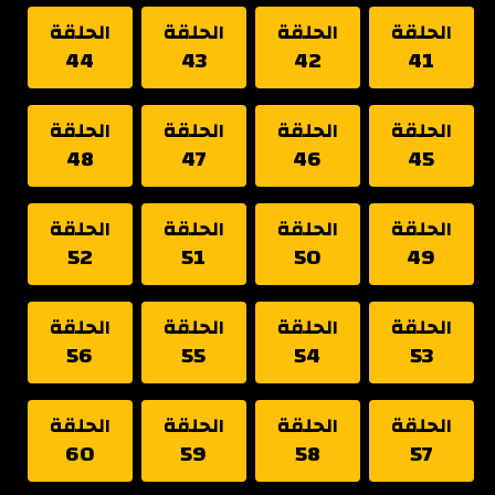
الحلقة
الحلقة
الحلقة
الحلقة
44
43
42
41
الحلقة
الحلقة
الحلقة
الحلقة
48
47
46
45
الحلقة
الحلقة
الحلقة
الحلقة
52
51
50
49
الحلقة
الحلقة
الحلقة
الحلقة
56
55
54
53
الحلقة
الحلقة
الحلقة
الحلقة
60
59
58
57