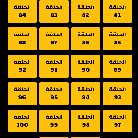
الحلقة
الحلقة
الحلقة
الحلقة
84
83
82
81
الحلقة
الحلقة
الحلقة
الحلقة
88
87
86
85
الحلقة
الحلقة
الحلقة
الحلقة
92
91
90
89
الحلقة
الحلقة
الحلقة
الحلقة
96
95
94
93
الحلقة
الحلقة
الحلقة
الحلقة
100
99
98
97