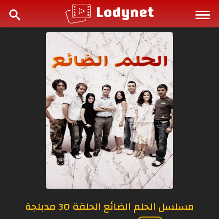
مسلسل الحلم الضائع الحلقة 30 مدبلجة