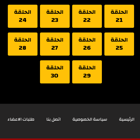
الحلقة
الحلقة
الحلقة
الحلقة
24
23
22
21
الحلقة
الحلقة
الحلقة
الحلقة
28
27
26
25
الحلقة
الحلقة
30
29
الرئيسية
سياسة الخصوصية
اتصل بنا
طلبات الاعضاء