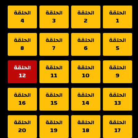
الحلقة
الحلقة
الحلقة
الحلقة
4
3
2
1
الحلقة
الحلقة
الحلقة
الحلقة
8
7
6
5
الحلقة
الحلقة
الحلقة
الحلقة
12
11
10
9
الحلقة
الحلقة
الحلقة
الحلقة
16
15
14
13
الحلقة
الحلقة
الحلقة
الحلقة
20
19
18
17