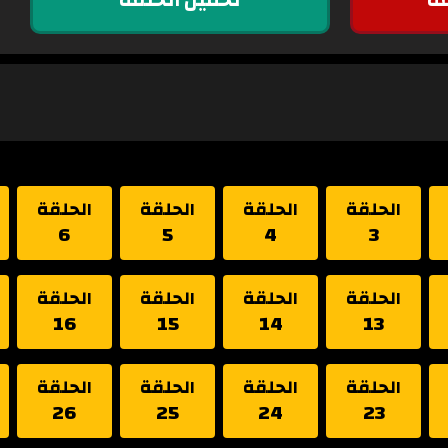
الحلقة
الحلقة
الحلقة
الحلقة
6
5
4
3
الحلقة
الحلقة
الحلقة
الحلقة
16
15
14
13
الحلقة
الحلقة
الحلقة
الحلقة
26
25
24
23