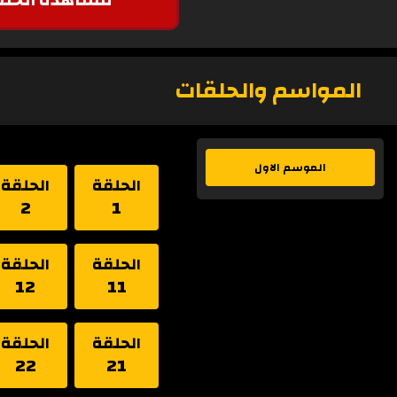
المواسم والحلقات
الموسم الاول
الحلقة
الحلقة
2
1
الحلقة
الحلقة
12
11
الحلقة
الحلقة
22
21