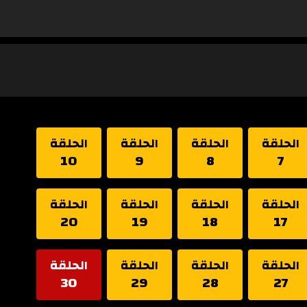
الحلقة
الحلقة
الحلقة
الحلقة
10
9
8
7
الحلقة
الحلقة
الحلقة
الحلقة
20
19
18
17
الحلقة
الحلقة
الحلقة
الحلقة
30
29
28
27