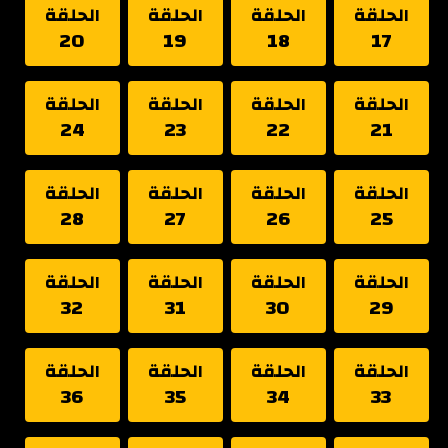
الحلقة
الحلقة
الحلقة
الحلقة
20
19
18
17
الحلقة
الحلقة
الحلقة
الحلقة
24
23
22
21
الحلقة
الحلقة
الحلقة
الحلقة
28
27
26
25
الحلقة
الحلقة
الحلقة
الحلقة
32
31
30
29
الحلقة
الحلقة
الحلقة
الحلقة
36
35
34
33