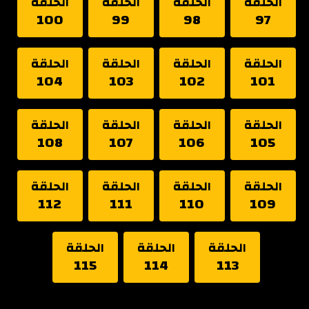
الحلقة
الحلقة
الحلقة
الحلقة
100
99
98
97
الحلقة
الحلقة
الحلقة
الحلقة
104
103
102
101
الحلقة
الحلقة
الحلقة
الحلقة
108
107
106
105
الحلقة
الحلقة
الحلقة
الحلقة
112
111
110
109
الحلقة
الحلقة
الحلقة
115
114
113