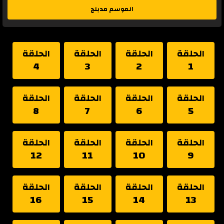
الموسم مدبلج
الحلقة
الحلقة
الحلقة
الحلقة
4
3
2
1
الحلقة
الحلقة
الحلقة
الحلقة
8
7
6
5
الحلقة
الحلقة
الحلقة
الحلقة
12
11
10
9
الحلقة
الحلقة
الحلقة
الحلقة
16
15
14
13