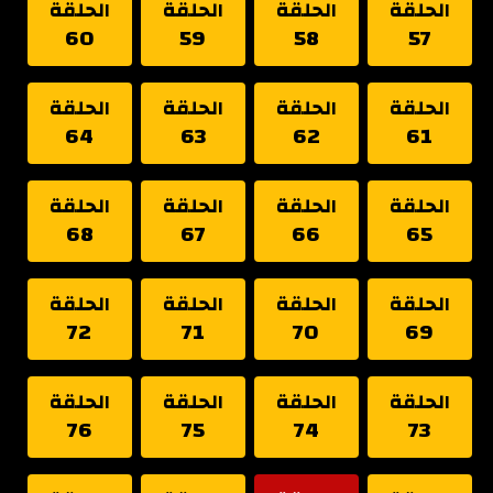
الحلقة
الحلقة
الحلقة
الحلقة
60
59
58
57
الحلقة
الحلقة
الحلقة
الحلقة
64
63
62
61
الحلقة
الحلقة
الحلقة
الحلقة
68
67
66
65
الحلقة
الحلقة
الحلقة
الحلقة
72
71
70
69
الحلقة
الحلقة
الحلقة
الحلقة
76
75
74
73