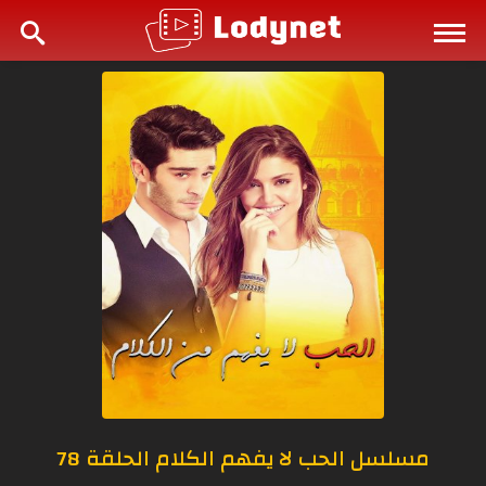
مسلسل الحب لا يفهم الكلام الحلقة 78