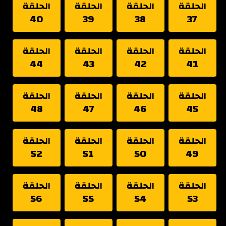
الحلقة
الحلقة
الحلقة
الحلقة
40
39
38
37
الحلقة
الحلقة
الحلقة
الحلقة
44
43
42
41
الحلقة
الحلقة
الحلقة
الحلقة
48
47
46
45
الحلقة
الحلقة
الحلقة
الحلقة
52
51
50
49
الحلقة
الحلقة
الحلقة
الحلقة
56
55
54
53