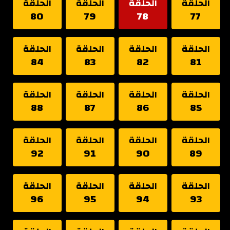
الحلقة
الحلقة
الحلقة
الحلقة
80
79
78
77
الحلقة
الحلقة
الحلقة
الحلقة
84
83
82
81
الحلقة
الحلقة
الحلقة
الحلقة
88
87
86
85
الحلقة
الحلقة
الحلقة
الحلقة
92
91
90
89
الحلقة
الحلقة
الحلقة
الحلقة
96
95
94
93