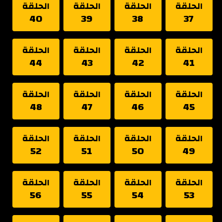
الحلقة
الحلقة
الحلقة
الحلقة
40
39
38
37
الحلقة
الحلقة
الحلقة
الحلقة
44
43
42
41
الحلقة
الحلقة
الحلقة
الحلقة
48
47
46
45
الحلقة
الحلقة
الحلقة
الحلقة
52
51
50
49
الحلقة
الحلقة
الحلقة
الحلقة
56
55
54
53