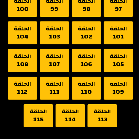
الحلقة
الحلقة
الحلقة
الحلقة
100
99
98
97
الحلقة
الحلقة
الحلقة
الحلقة
104
103
102
101
الحلقة
الحلقة
الحلقة
الحلقة
108
107
106
105
الحلقة
الحلقة
الحلقة
الحلقة
112
111
110
109
الحلقة
الحلقة
الحلقة
115
114
113