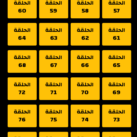
الحلقة
الحلقة
الحلقة
الحلقة
60
59
58
57
الحلقة
الحلقة
الحلقة
الحلقة
64
63
62
61
الحلقة
الحلقة
الحلقة
الحلقة
68
67
66
65
الحلقة
الحلقة
الحلقة
الحلقة
72
71
70
69
الحلقة
الحلقة
الحلقة
الحلقة
76
75
74
73