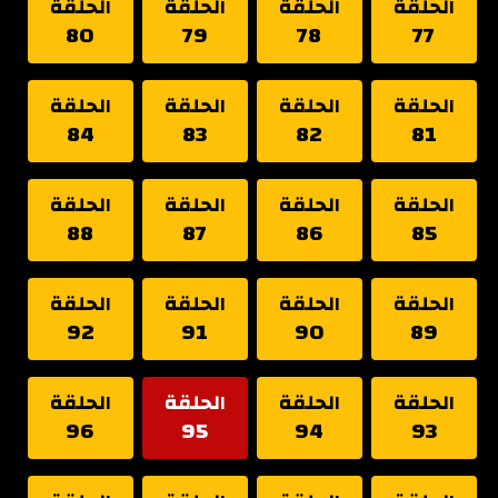
الحلقة
الحلقة
الحلقة
الحلقة
80
79
78
77
الحلقة
الحلقة
الحلقة
الحلقة
84
83
82
81
الحلقة
الحلقة
الحلقة
الحلقة
88
87
86
85
الحلقة
الحلقة
الحلقة
الحلقة
92
91
90
89
الحلقة
الحلقة
الحلقة
الحلقة
96
95
94
93