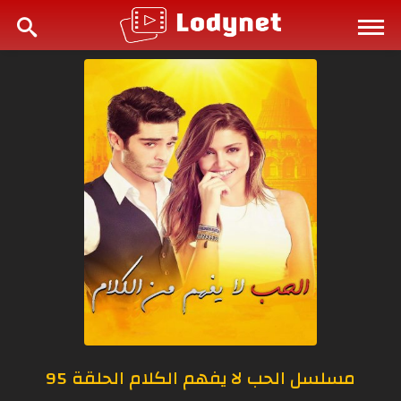
مسلسل الحب لا يفهم الكلام الحلقة 95