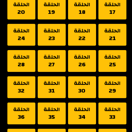
الحلقة
الحلقة
الحلقة
الحلقة
20
19
18
17
الحلقة
الحلقة
الحلقة
الحلقة
24
23
22
21
الحلقة
الحلقة
الحلقة
الحلقة
28
27
26
25
الحلقة
الحلقة
الحلقة
الحلقة
32
31
30
29
الحلقة
الحلقة
الحلقة
الحلقة
36
35
34
33