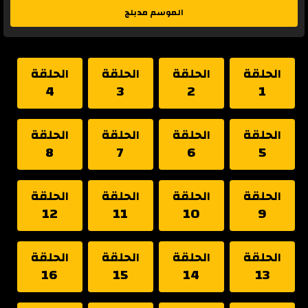
الموسم مدبلج
الحلقة
الحلقة
الحلقة
الحلقة
4
3
2
1
الحلقة
الحلقة
الحلقة
الحلقة
8
7
6
5
الحلقة
الحلقة
الحلقة
الحلقة
12
11
10
9
الحلقة
الحلقة
الحلقة
الحلقة
16
15
14
13