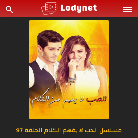
مسلسل الحب لا يفهم الكلام الحلقة 97