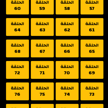
الحلقة
الحلقة
الحلقة
الحلقة
60
59
58
57
الحلقة
الحلقة
الحلقة
الحلقة
64
63
62
61
الحلقة
الحلقة
الحلقة
الحلقة
68
67
66
65
الحلقة
الحلقة
الحلقة
الحلقة
72
71
70
69
الحلقة
الحلقة
الحلقة
الحلقة
76
75
74
73