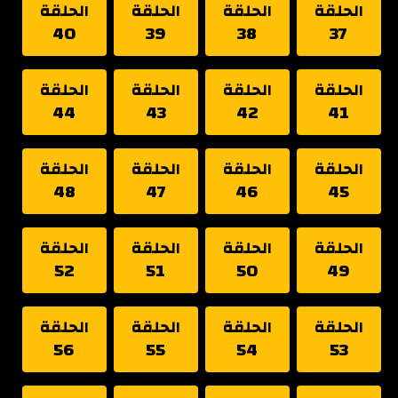
الحلقة
الحلقة
الحلقة
الحلقة
40
39
38
37
الحلقة
الحلقة
الحلقة
الحلقة
44
43
42
41
الحلقة
الحلقة
الحلقة
الحلقة
48
47
46
45
الحلقة
الحلقة
الحلقة
الحلقة
52
51
50
49
الحلقة
الحلقة
الحلقة
الحلقة
56
55
54
53