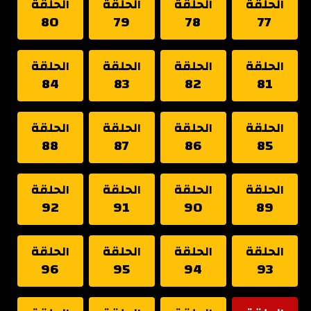
الحلقة
الحلقة
الحلقة
الحلقة
80
79
78
77
الحلقة
الحلقة
الحلقة
الحلقة
84
83
82
81
الحلقة
الحلقة
الحلقة
الحلقة
88
87
86
85
الحلقة
الحلقة
الحلقة
الحلقة
92
91
90
89
الحلقة
الحلقة
الحلقة
الحلقة
96
95
94
93