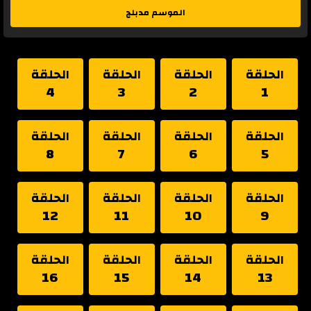
الموسم مدبلج
الحلقة
الحلقة
الحلقة
الحلقة
4
3
2
1
الحلقة
الحلقة
الحلقة
الحلقة
8
7
6
5
الحلقة
الحلقة
الحلقة
الحلقة
12
11
10
9
الحلقة
الحلقة
الحلقة
الحلقة
16
15
14
13