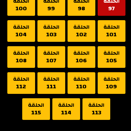
الحلقة
الحلقة
الحلقة
الحلقة
100
99
98
97
الحلقة
الحلقة
الحلقة
الحلقة
104
103
102
101
الحلقة
الحلقة
الحلقة
الحلقة
108
107
106
105
الحلقة
الحلقة
الحلقة
الحلقة
112
111
110
109
الحلقة
الحلقة
الحلقة
115
114
113