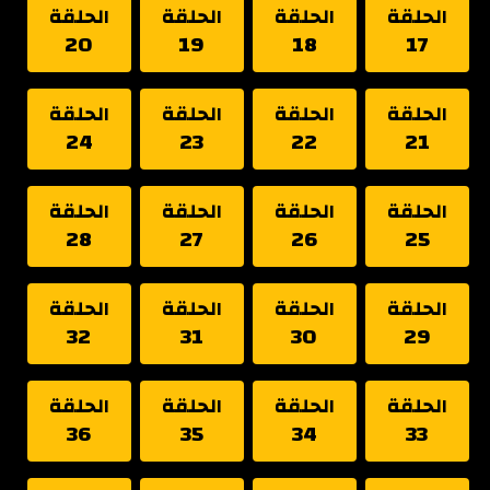
الحلقة
الحلقة
الحلقة
الحلقة
20
19
18
17
الحلقة
الحلقة
الحلقة
الحلقة
24
23
22
21
الحلقة
الحلقة
الحلقة
الحلقة
28
27
26
25
الحلقة
الحلقة
الحلقة
الحلقة
32
31
30
29
الحلقة
الحلقة
الحلقة
الحلقة
36
35
34
33