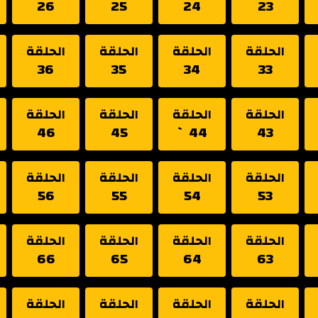
26
25
24
23
الحلقة
الحلقة
الحلقة
الحلقة
36
35
34
33
الحلقة
الحلقة
الحلقة
الحلقة
46
45
44 `
43
الحلقة
الحلقة
الحلقة
الحلقة
56
55
54
53
الحلقة
الحلقة
الحلقة
الحلقة
66
65
64
63
الحلقة
الحلقة
الحلقة
الحلقة