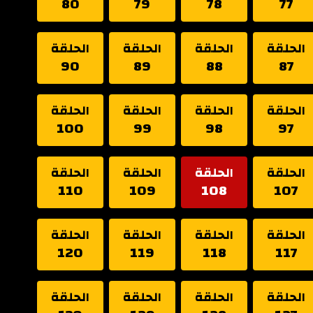
80
79
78
77
الحلقة
الحلقة
الحلقة
الحلقة
90
89
88
87
الحلقة
الحلقة
الحلقة
الحلقة
100
99
98
97
الحلقة
الحلقة
الحلقة
الحلقة
110
109
108
107
الحلقة
الحلقة
الحلقة
الحلقة
120
119
118
117
الحلقة
الحلقة
الحلقة
الحلقة