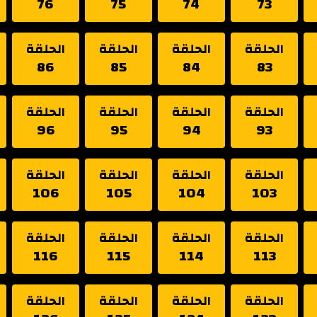
76
75
74
73
الحلقة
الحلقة
الحلقة
الحلقة
86
85
84
83
الحلقة
الحلقة
الحلقة
الحلقة
96
95
94
93
الحلقة
الحلقة
الحلقة
الحلقة
106
105
104
103
الحلقة
الحلقة
الحلقة
الحلقة
116
115
114
113
الحلقة
الحلقة
الحلقة
الحلقة