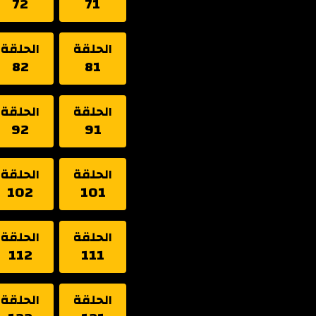
72
71
الحلقة
الحلقة
82
81
الحلقة
الحلقة
92
91
الحلقة
الحلقة
102
101
الحلقة
الحلقة
112
111
الحلقة
الحلقة