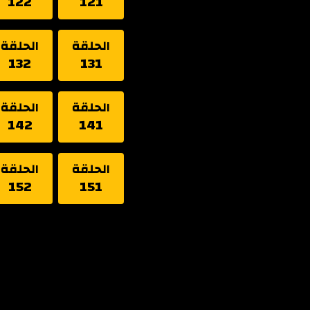
122
121
الحلقة
الحلقة
132
131
الحلقة
الحلقة
142
141
الحلقة
الحلقة
152
151