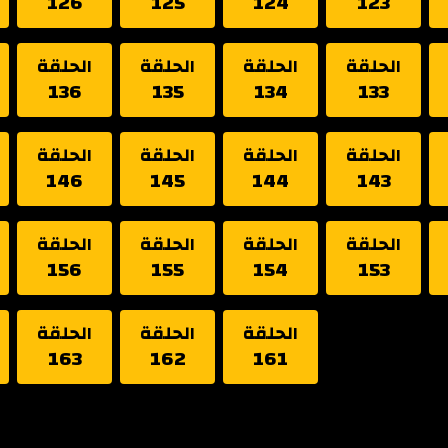
126
125
124
123
الحلقة
الحلقة
الحلقة
الحلقة
136
135
134
133
الحلقة
الحلقة
الحلقة
الحلقة
146
145
144
143
الحلقة
الحلقة
الحلقة
الحلقة
156
155
154
153
الحلقة
الحلقة
الحلقة
163
162
161