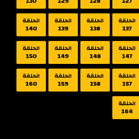
130
129
128
127
الحلقة
الحلقة
الحلقة
الحلقة
140
139
138
137
الحلقة
الحلقة
الحلقة
الحلقة
150
149
148
147
الحلقة
الحلقة
الحلقة
الحلقة
160
159
158
157
الحلقة
164