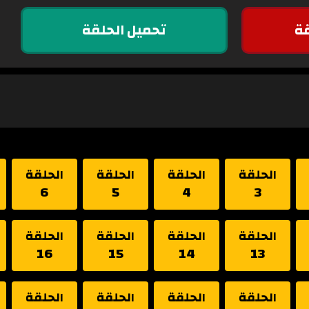
ة
تحميل الحلقة
الحلقة
الحلقة
الحلقة
الحلقة
6
5
4
3
الحلقة
الحلقة
الحلقة
الحلقة
16
15
14
13
الحلقة
الحلقة
الحلقة
الحلقة