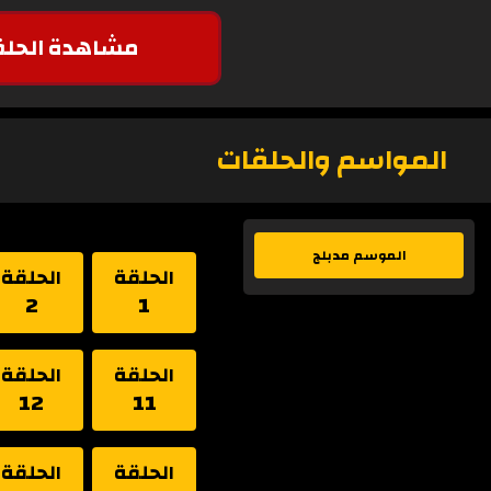
مشاهدة الحلق
المواسم والحلقات
الموسم مدبلج
الحلقة
الحلقة
2
1
الحلقة
الحلقة
12
11
الحلقة
الحلقة