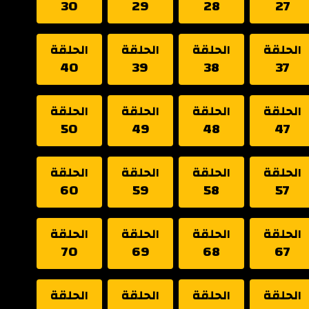
30
29
28
27
الحلقة
الحلقة
الحلقة
الحلقة
40
39
38
37
الحلقة
الحلقة
الحلقة
الحلقة
50
49
48
47
الحلقة
الحلقة
الحلقة
الحلقة
60
59
58
57
الحلقة
الحلقة
الحلقة
الحلقة
70
69
68
67
الحلقة
الحلقة
الحلقة
الحلقة