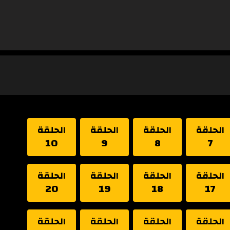
الحلقة
الحلقة
الحلقة
الحلقة
10
9
8
7
الحلقة
الحلقة
الحلقة
الحلقة
20
19
18
17
الحلقة
الحلقة
الحلقة
الحلقة