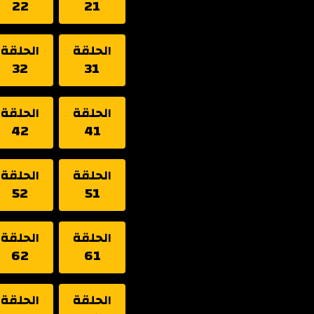
22
21
الحلقة
الحلقة
32
31
الحلقة
الحلقة
42
41
الحلقة
الحلقة
52
51
الحلقة
الحلقة
62
61
الحلقة
الحلقة