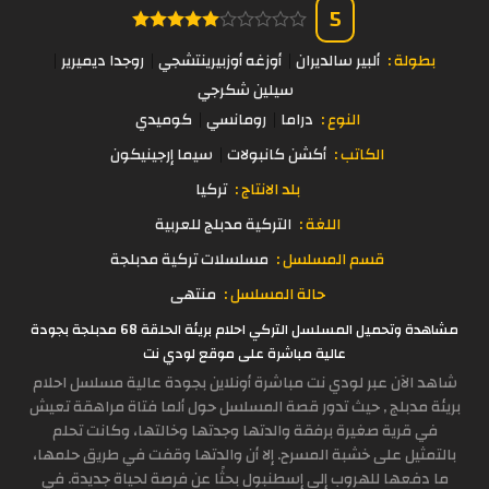
5
بطولة :
ألبير سالديران
أوزغه أوزبيرينتشجي
روجدا ديميرير
سيلين شكرجي
النوع :
دراما
رومانسي
كوميدي
الكاتب :
أكشن كانبولات
سيما إرجينيكون
بلد الانتاج :
تركيا
اللغة :
التركية مدبلج للعربية
قسم المسلسل :
مسلسلات تركية مدبلجة
حالة المسلسل :
منتهى
مشاهدة وتحميل المسلسل التركي احلام بريئة الحلقة 68 مدبلجة بجودة
عالية مباشرة على موقع لودي نت
شاهد الآن عبر لودي نت مباشرة أونلاين بجودة عالية مسلسل احلام
بريئة مدبلج , حيث تدور قصة المسلسل حول ألما فتاة مراهقة تعيش
في قرية صغيرة برفقة والدتها وجدتها وخالتها، وكانت تحلم
بالتمثيل على خشبة المسرح. إلا أن والدتها وقفت في طريق حلمها،
ما دفعها للهروب إلى إسطنبول بحثًا عن فرصة لحياة جديدة. في