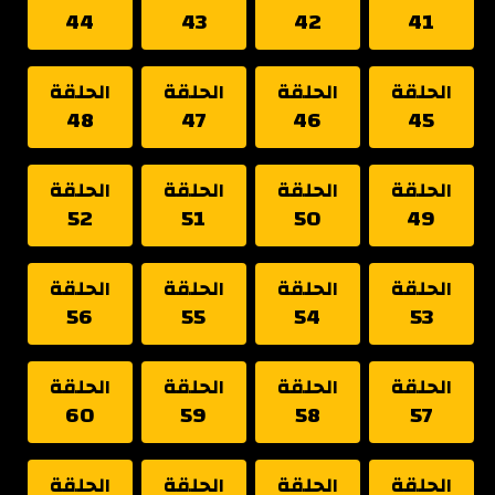
44
43
42
41
الحلقة
الحلقة
الحلقة
الحلقة
48
47
46
45
الحلقة
الحلقة
الحلقة
الحلقة
52
51
50
49
الحلقة
الحلقة
الحلقة
الحلقة
56
55
54
53
الحلقة
الحلقة
الحلقة
الحلقة
60
59
58
57
الحلقة
الحلقة
الحلقة
الحلقة