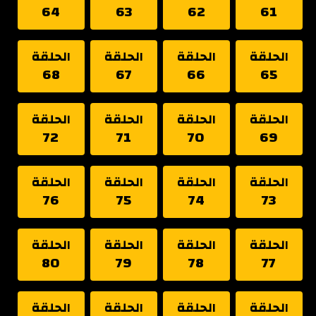
64
63
62
61
الحلقة
الحلقة
الحلقة
الحلقة
68
67
66
65
الحلقة
الحلقة
الحلقة
الحلقة
72
71
70
69
الحلقة
الحلقة
الحلقة
الحلقة
76
75
74
73
الحلقة
الحلقة
الحلقة
الحلقة
80
79
78
77
الحلقة
الحلقة
الحلقة
الحلقة