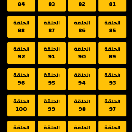
84
83
82
81
الحلقة
الحلقة
الحلقة
الحلقة
88
87
86
85
الحلقة
الحلقة
الحلقة
الحلقة
92
91
90
89
الحلقة
الحلقة
الحلقة
الحلقة
96
95
94
93
الحلقة
الحلقة
الحلقة
الحلقة
100
99
98
97
الحلقة
الحلقة
الحلقة
الحلقة