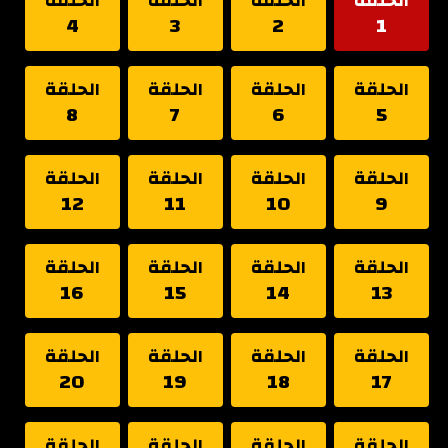
الحلقة
الحلقة
الحلقة
الحلقة
4
3
2
1
الحلقة
الحلقة
الحلقة
الحلقة
8
7
6
5
الحلقة
الحلقة
الحلقة
الحلقة
12
11
10
9
الحلقة
الحلقة
الحلقة
الحلقة
16
15
14
13
الحلقة
الحلقة
الحلقة
الحلقة
20
19
18
17
الحلقة
الحلقة
الحلقة
الحلقة