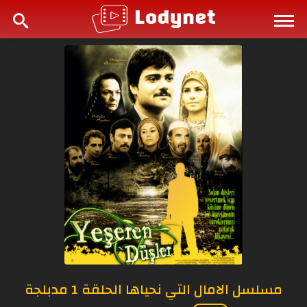
مسلسل الامال التي نحياها الحلقة 1 مدبلجة