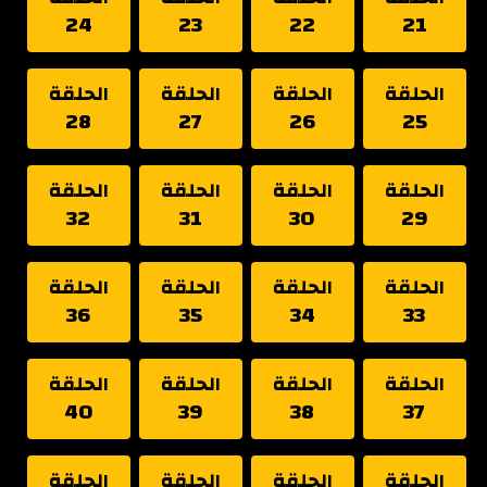
24
23
22
21
الحلقة
الحلقة
الحلقة
الحلقة
28
27
26
25
الحلقة
الحلقة
الحلقة
الحلقة
32
31
30
29
الحلقة
الحلقة
الحلقة
الحلقة
36
35
34
33
الحلقة
الحلقة
الحلقة
الحلقة
40
39
38
37
الحلقة
الحلقة
الحلقة
الحلقة