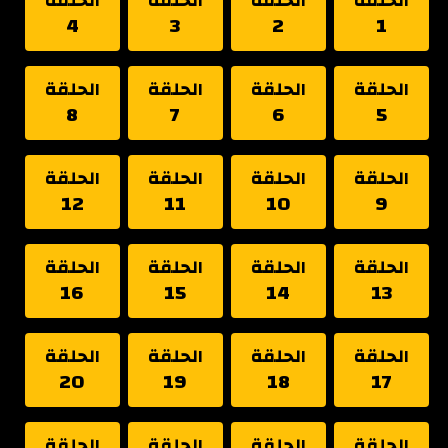
الحلقة
الحلقة
الحلقة
الحلقة
4
3
2
1
الحلقة
الحلقة
الحلقة
الحلقة
8
7
6
5
الحلقة
الحلقة
الحلقة
الحلقة
12
11
10
9
الحلقة
الحلقة
الحلقة
الحلقة
16
15
14
13
الحلقة
الحلقة
الحلقة
الحلقة
20
19
18
17
الحلقة
الحلقة
الحلقة
الحلقة