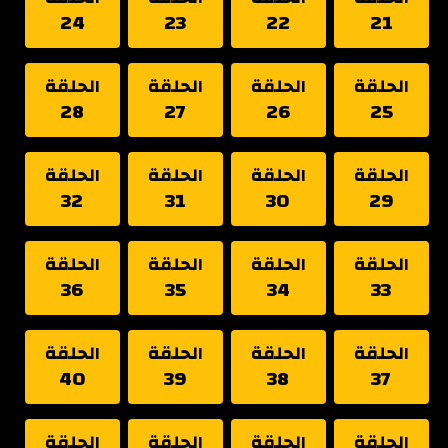
24
23
22
21
الحلقة
الحلقة
الحلقة
الحلقة
28
27
26
25
الحلقة
الحلقة
الحلقة
الحلقة
32
31
30
29
الحلقة
الحلقة
الحلقة
الحلقة
36
35
34
33
الحلقة
الحلقة
الحلقة
الحلقة
40
39
38
37
الحلقة
الحلقة
الحلقة
الحلقة