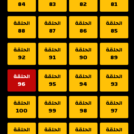
84
83
82
81
الحلقة
الحلقة
الحلقة
الحلقة
88
87
86
85
الحلقة
الحلقة
الحلقة
الحلقة
92
91
90
89
الحلقة
الحلقة
الحلقة
الحلقة
96
95
94
93
الحلقة
الحلقة
الحلقة
الحلقة
100
99
98
97
الحلقة
الحلقة
الحلقة
الحلقة