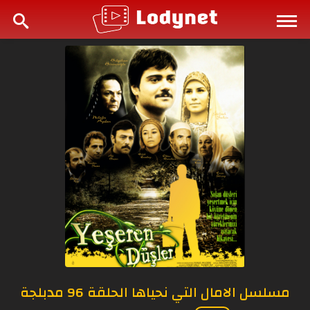
مسلسل الامال التي نحياها الحلقة 96 مدبلجة