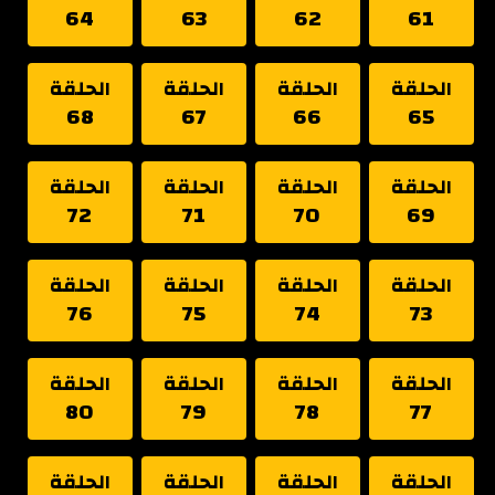
64
63
62
61
الحلقة
الحلقة
الحلقة
الحلقة
68
67
66
65
الحلقة
الحلقة
الحلقة
الحلقة
72
71
70
69
الحلقة
الحلقة
الحلقة
الحلقة
76
75
74
73
الحلقة
الحلقة
الحلقة
الحلقة
80
79
78
77
الحلقة
الحلقة
الحلقة
الحلقة