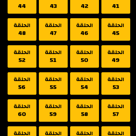
44
43
42
41
الحلقة
الحلقة
الحلقة
الحلقة
48
47
46
45
الحلقة
الحلقة
الحلقة
الحلقة
52
51
50
49
الحلقة
الحلقة
الحلقة
الحلقة
56
55
54
53
الحلقة
الحلقة
الحلقة
الحلقة
60
59
58
57
الحلقة
الحلقة
الحلقة
الحلقة