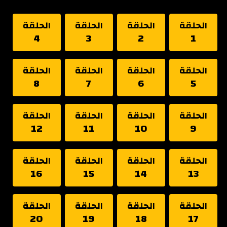
الحلقة
الحلقة
الحلقة
الحلقة
4
3
2
1
الحلقة
الحلقة
الحلقة
الحلقة
8
7
6
5
الحلقة
الحلقة
الحلقة
الحلقة
12
11
10
9
الحلقة
الحلقة
الحلقة
الحلقة
16
15
14
13
الحلقة
الحلقة
الحلقة
الحلقة
20
19
18
17