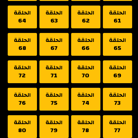
الحلقة
الحلقة
الحلقة
الحلقة
64
63
62
61
الحلقة
الحلقة
الحلقة
الحلقة
68
67
66
65
الحلقة
الحلقة
الحلقة
الحلقة
72
71
70
69
الحلقة
الحلقة
الحلقة
الحلقة
76
75
74
73
الحلقة
الحلقة
الحلقة
الحلقة
80
79
78
77