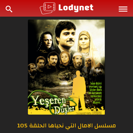
مسلسل الامال التي نحياها الحلقة 105