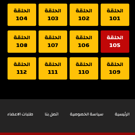
الحلقة
الحلقة
الحلقة
الحلقة
104
103
102
101
الحلقة
الحلقة
الحلقة
الحلقة
108
107
106
105
الحلقة
الحلقة
الحلقة
الحلقة
112
111
110
109
الرئيسية
سياسة الخصوصية
اتصل بنا
طلبات الاعضاء