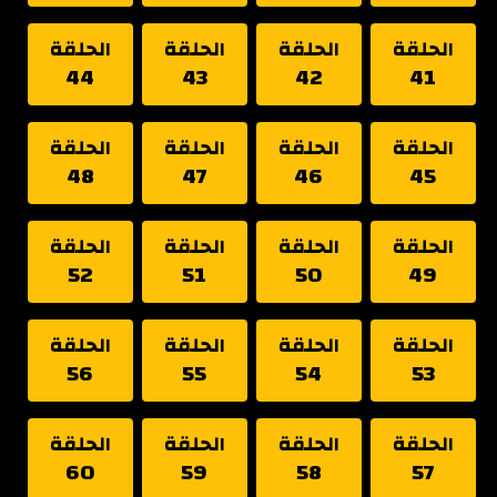
الحلقة
الحلقة
الحلقة
الحلقة
44
43
42
41
الحلقة
الحلقة
الحلقة
الحلقة
48
47
46
45
الحلقة
الحلقة
الحلقة
الحلقة
52
51
50
49
الحلقة
الحلقة
الحلقة
الحلقة
56
55
54
53
الحلقة
الحلقة
الحلقة
الحلقة
60
59
58
57