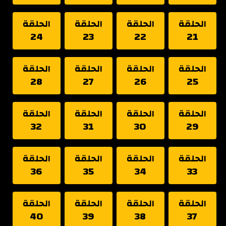
الحلقة
الحلقة
الحلقة
الحلقة
24
23
22
21
الحلقة
الحلقة
الحلقة
الحلقة
28
27
26
25
الحلقة
الحلقة
الحلقة
الحلقة
32
31
30
29
الحلقة
الحلقة
الحلقة
الحلقة
36
35
34
33
الحلقة
الحلقة
الحلقة
الحلقة
40
39
38
37