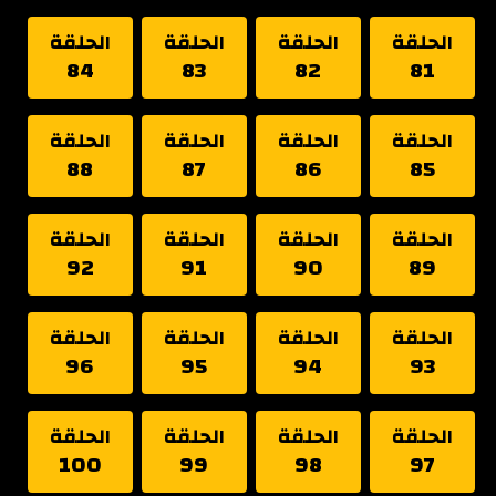
الحلقة
الحلقة
الحلقة
الحلقة
84
83
82
81
الحلقة
الحلقة
الحلقة
الحلقة
88
87
86
85
الحلقة
الحلقة
الحلقة
الحلقة
92
91
90
89
الحلقة
الحلقة
الحلقة
الحلقة
96
95
94
93
الحلقة
الحلقة
الحلقة
الحلقة
100
99
98
97