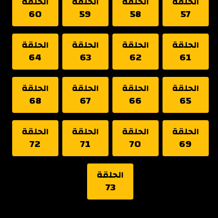
الحلقة
الحلقة
الحلقة
الحلقة
60
59
58
57
الحلقة
الحلقة
الحلقة
الحلقة
64
63
62
61
الحلقة
الحلقة
الحلقة
الحلقة
68
67
66
65
الحلقة
الحلقة
الحلقة
الحلقة
72
71
70
69
الحلقة
73