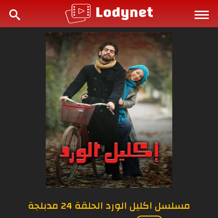
مسلسل اكليل الورد الحلقة 24 مدبلجة