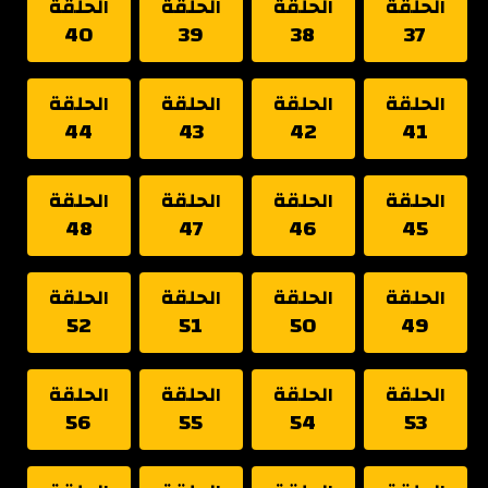
الحلقة
الحلقة
الحلقة
الحلقة
40
39
38
37
الحلقة
الحلقة
الحلقة
الحلقة
44
43
42
41
الحلقة
الحلقة
الحلقة
الحلقة
48
47
46
45
الحلقة
الحلقة
الحلقة
الحلقة
52
51
50
49
الحلقة
الحلقة
الحلقة
الحلقة
56
55
54
53