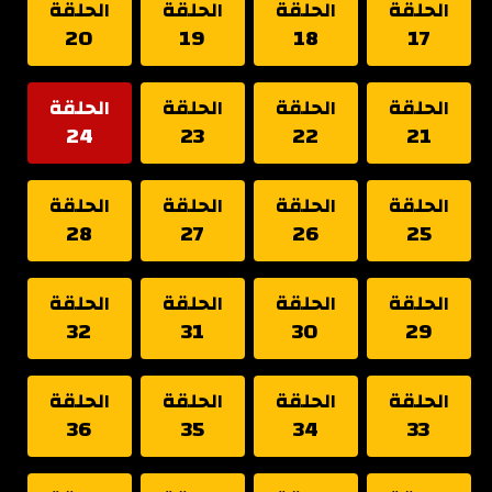
الحلقة
الحلقة
الحلقة
الحلقة
20
19
18
17
الحلقة
الحلقة
الحلقة
الحلقة
24
23
22
21
الحلقة
الحلقة
الحلقة
الحلقة
28
27
26
25
الحلقة
الحلقة
الحلقة
الحلقة
32
31
30
29
الحلقة
الحلقة
الحلقة
الحلقة
36
35
34
33