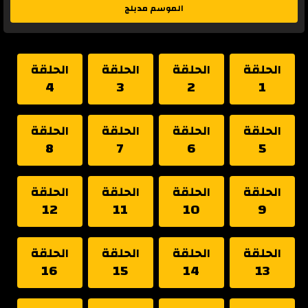
الموسم مدبلج
الحلقة
الحلقة
الحلقة
الحلقة
4
3
2
1
الحلقة
الحلقة
الحلقة
الحلقة
8
7
6
5
الحلقة
الحلقة
الحلقة
الحلقة
12
11
10
9
الحلقة
الحلقة
الحلقة
الحلقة
16
15
14
13