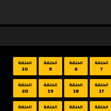
الحلقة
الحلقة
الحلقة
الحلقة
10
9
8
7
الحلقة
الحلقة
الحلقة
الحلقة
20
19
18
17
الحلقة
الحلقة
الحلقة
الحلقة