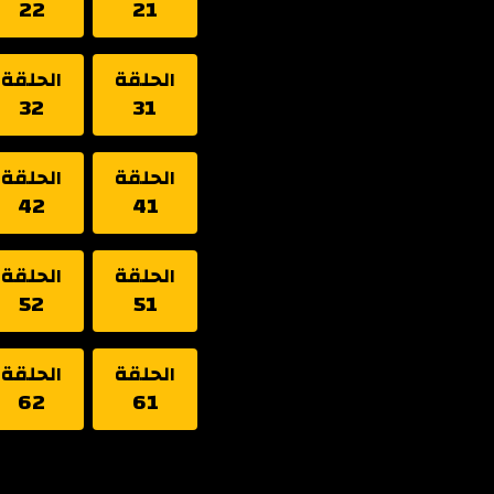
22
21
الحلقة
الحلقة
32
31
الحلقة
الحلقة
42
41
الحلقة
الحلقة
52
51
الحلقة
الحلقة
62
61