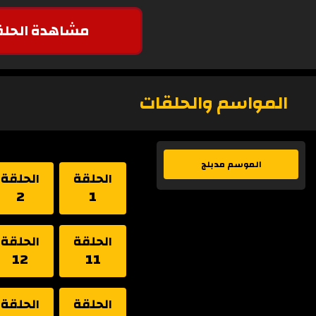
مشاهدة الحلق
المواسم والحلقات
الموسم مدبلج
الحلقة
الحلقة
2
1
الحلقة
الحلقة
12
11
الحلقة
الحلقة