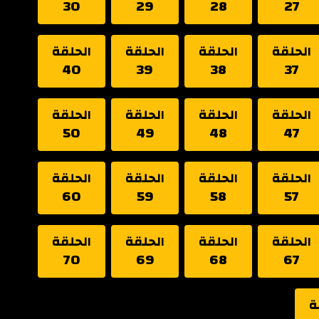
30
29
28
27
الحلقة
الحلقة
الحلقة
الحلقة
40
39
38
37
الحلقة
الحلقة
الحلقة
الحلقة
50
49
48
47
الحلقة
الحلقة
الحلقة
الحلقة
60
59
58
57
الحلقة
الحلقة
الحلقة
الحلقة
70
69
68
67
ة