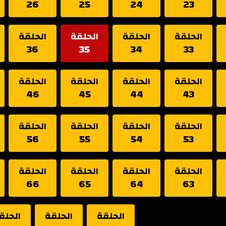
26
25
24
23
الحلقة
الحلقة
الحلقة
الحلقة
36
35
34
33
الحلقة
الحلقة
الحلقة
الحلقة
46
45
44
43
الحلقة
الحلقة
الحلقة
الحلقة
56
55
54
53
الحلقة
الحلقة
الحلقة
الحلقة
66
65
64
63
الحلقة
الحلقة
الحلق