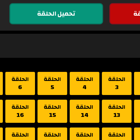
ة
تحميل الحلقة
الحلقة
الحلقة
الحلقة
الحلقة
6
5
4
3
الحلقة
الحلقة
الحلقة
الحلقة
16
15
14
13
الحلقة
الحلقة
الحلقة
الحلقة