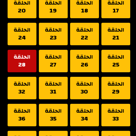
الحلقة
الحلقة
الحلقة
الحلقة
20
19
18
17
الحلقة
الحلقة
الحلقة
الحلقة
24
23
22
21
الحلقة
الحلقة
الحلقة
الحلقة
28
27
26
25
الحلقة
الحلقة
الحلقة
الحلقة
32
31
30
29
الحلقة
الحلقة
الحلقة
الحلقة
36
35
34
33