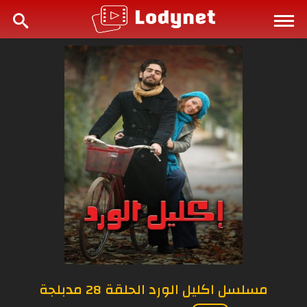
مسلسل اكليل الورد الحلقة 28 مدبلجة