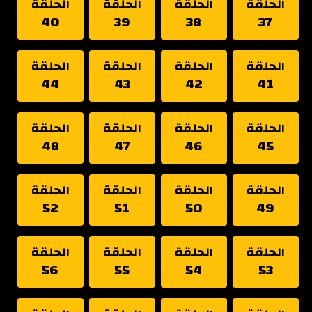
الحلقة
الحلقة
الحلقة
الحلقة
40
39
38
37
الحلقة
الحلقة
الحلقة
الحلقة
44
43
42
41
الحلقة
الحلقة
الحلقة
الحلقة
48
47
46
45
الحلقة
الحلقة
الحلقة
الحلقة
52
51
50
49
الحلقة
الحلقة
الحلقة
الحلقة
56
55
54
53