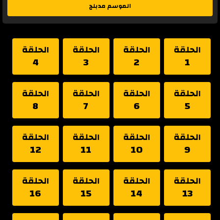
الموسم مدبلج
الحلقة
الحلقة
الحلقة
الحلقة
4
3
2
1
الحلقة
الحلقة
الحلقة
الحلقة
8
7
6
5
الحلقة
الحلقة
الحلقة
الحلقة
12
11
10
9
الحلقة
الحلقة
الحلقة
الحلقة
16
15
14
13