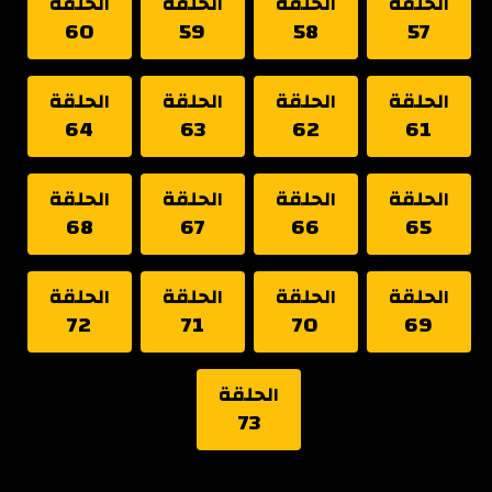
الحلقة
الحلقة
الحلقة
الحلقة
60
59
58
57
الحلقة
الحلقة
الحلقة
الحلقة
64
63
62
61
الحلقة
الحلقة
الحلقة
الحلقة
68
67
66
65
الحلقة
الحلقة
الحلقة
الحلقة
72
71
70
69
الحلقة
73