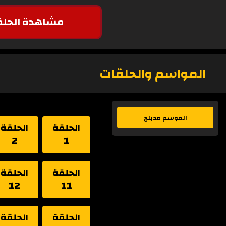
مشاهدة الحلق
المواسم والحلقات
الموسم مدبلج
الحلقة
الحلقة
2
1
الحلقة
الحلقة
12
11
الحلقة
الحلقة