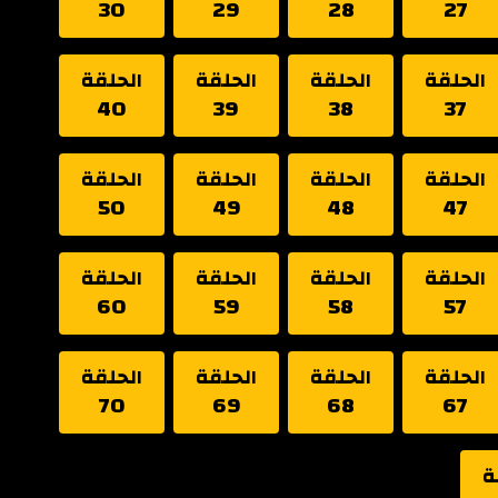
30
29
28
27
الحلقة
الحلقة
الحلقة
الحلقة
40
39
38
37
الحلقة
الحلقة
الحلقة
الحلقة
50
49
48
47
الحلقة
الحلقة
الحلقة
الحلقة
60
59
58
57
الحلقة
الحلقة
الحلقة
الحلقة
70
69
68
67
ة