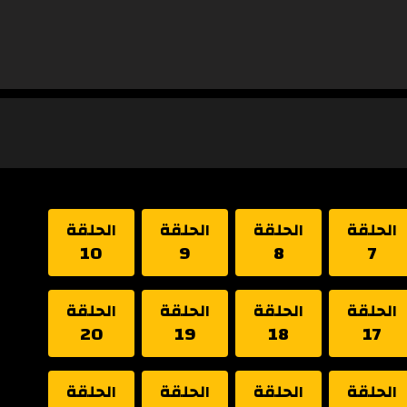
الحلقة
الحلقة
الحلقة
الحلقة
10
9
8
7
الحلقة
الحلقة
الحلقة
الحلقة
20
19
18
17
الحلقة
الحلقة
الحلقة
الحلقة