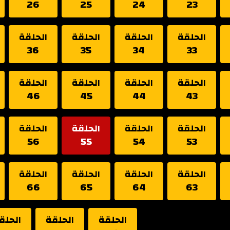
26
25
24
23
الحلقة
الحلقة
الحلقة
الحلقة
36
35
34
33
الحلقة
الحلقة
الحلقة
الحلقة
46
45
44
43
الحلقة
الحلقة
الحلقة
الحلقة
56
55
54
53
الحلقة
الحلقة
الحلقة
الحلقة
66
65
64
63
الحلقة
الحلقة
الحلق