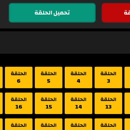
ة
تحميل الحلقة
الحلقة
الحلقة
الحلقة
الحلقة
6
5
4
3
الحلقة
الحلقة
الحلقة
الحلقة
16
15
14
13
الحلقة
الحلقة
الحلقة
الحلقة