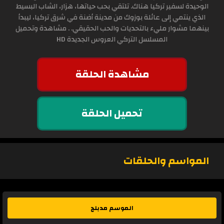
الوحيدة لسفير تركيا هناك. تلتقي بحب حياتها، هزار، الشاب البسيط
الذي ينتمي إلى عائلة بوزوك من مدينة أضنة في شرق تركيا، ليبدأ
بينهما مشوار مليء بالتحديات والحب الحقيقي. . مشاهدة وتحميل
المسلسل التركي العروس الجديدة HD
مشاهدة الحلقة
تحميل الحلقة
المواسم والحلقات
الموسم مدبلج