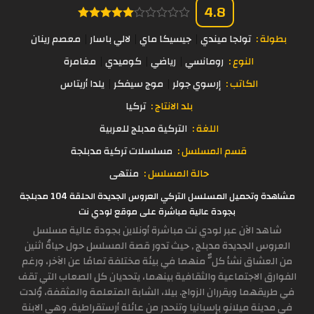
4.8
بطولة :
تولجا ميندي
جيسيكا ماي
لالي باسار
معصم رينان
النوع :
رومانسي
رياضي
كوميدي
مغامرة
الكاتب :
إرسوي جولر
موج سيفكر
يلدا أريتاس
بلد الانتاج :
تركيا
اللغة :
التركية مدبلج للعربية
قسم المسلسل :
مسلسلات تركية مدبلجة
حالة المسلسل :
منتهى
مشاهدة وتحميل المسلسل التركي العروس الجديدة الحلقة 104 مدبلجة
بجودة عالية مباشرة على موقع لودي نت
شاهد الآن عبر لودي نت مباشرة أونلاين بجودة عالية مسلسل
العروس الجديدة مدبلج , حيث تدور قصة المسلسل حول حياةُ اثنين
من العشاق نشأ كلٌّ منهما في بيئة مختلفة تمامًا عن الآخر، ورغم
الفوارق الاجتماعية والثقافية بينهما، يتحديان كل الصعاب التي تقف
في طريقهما ويقرران الزواج. بيلا، الشابة المتعلمة والمثقفة، وُلدت
في مدينة ميلانو بإسبانيا وتنحدر من عائلة أرستقراطية، وهي الابنة