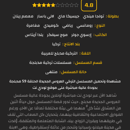
4.8
بطولة :
تولجا ميندي
جيسيكا ماي
لالي باسار
معصم رينان
النوع :
رومانسي
رياضي
كوميدي
مغامرة
الكاتب :
إرسوي جولر
موج سيفكر
يلدا أريتاس
بلد الانتاج :
تركيا
اللغة :
التركية مدبلج للعربية
قسم المسلسل :
مسلسلات تركية مدبلجة
حالة المسلسل :
منتهى
مشاهدة وتحميل المسلسل التركي العروس الجديدة الحلقة 59 مدبلجة
بجودة عالية مباشرة على موقع لودي نت
شاهد الآن عبر لودي نت مباشرة أونلاين بجودة عالية مسلسل
العروس الجديدة مدبلج , حيث تدور قصة المسلسل حول حياةُ اثنين
من العشاق نشأ كلٌّ منهما في بيئة مختلفة تمامًا عن الآخر، ورغم
الفوارق الاجتماعية والثقافية بينهما، يتحديان كل الصعاب التي تقف
في طريقهما ويقرران الزواج. بيلا، الشابة المتعلمة والمثقفة، وُلدت
في مدينة ميلانو بإسبانيا وتنحدر من عائلة أرستقراطية، وهي الابنة