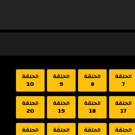
الحلقة
الحلقة
الحلقة
الحلقة
10
9
8
7
الحلقة
الحلقة
الحلقة
الحلقة
20
19
18
17
الحلقة
الحلقة
الحلقة
الحلقة