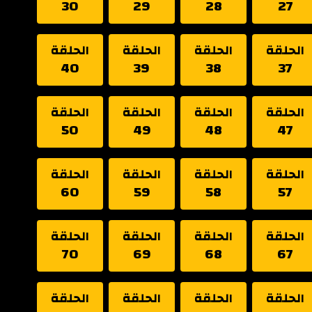
30
29
28
27
الحلقة
الحلقة
الحلقة
الحلقة
40
39
38
37
الحلقة
الحلقة
الحلقة
الحلقة
50
49
48
47
الحلقة
الحلقة
الحلقة
الحلقة
60
59
58
57
الحلقة
الحلقة
الحلقة
الحلقة
70
69
68
67
الحلقة
الحلقة
الحلقة
الحلقة