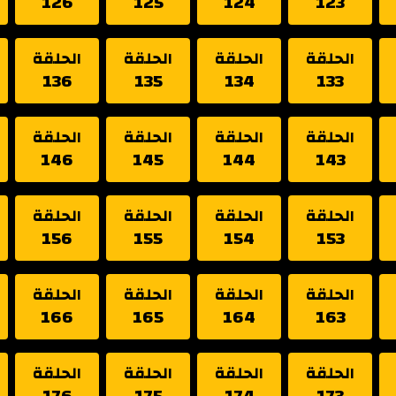
126
125
124
123
الحلقة
الحلقة
الحلقة
الحلقة
136
135
134
133
الحلقة
الحلقة
الحلقة
الحلقة
146
145
144
143
الحلقة
الحلقة
الحلقة
الحلقة
156
155
154
153
الحلقة
الحلقة
الحلقة
الحلقة
166
165
164
163
الحلقة
الحلقة
الحلقة
الحلقة
176
175
174
173