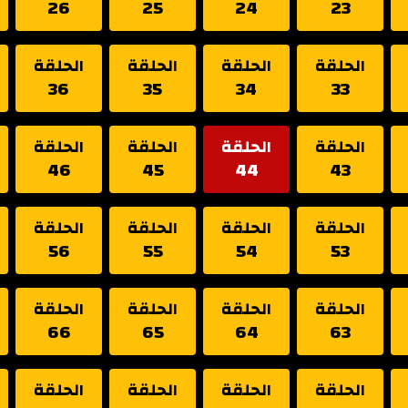
26
25
24
23
الحلقة
الحلقة
الحلقة
الحلقة
36
35
34
33
الحلقة
الحلقة
الحلقة
الحلقة
46
45
44
43
الحلقة
الحلقة
الحلقة
الحلقة
56
55
54
53
الحلقة
الحلقة
الحلقة
الحلقة
66
65
64
63
الحلقة
الحلقة
الحلقة
الحلقة