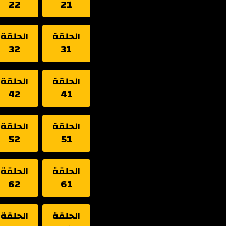
22
21
الحلقة
الحلقة
32
31
الحلقة
الحلقة
42
41
الحلقة
الحلقة
52
51
الحلقة
الحلقة
62
61
الحلقة
الحلقة