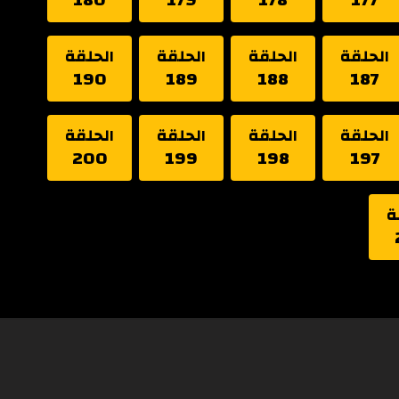
الحلقة
الحلقة
الحلقة
الحلقة
190
189
188
187
الحلقة
الحلقة
الحلقة
الحلقة
200
199
198
197
ة