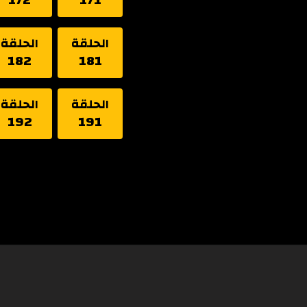
الحلقة
الحلقة
182
181
الحلقة
الحلقة
192
191