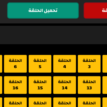
ة
تحميل الحلقة
الحلقة
الحلقة
الحلقة
الحلقة
6
5
4
3
الحلقة
الحلقة
الحلقة
الحلقة
16
15
14
13
الحلقة
الحلقة
الحلقة
الحلقة