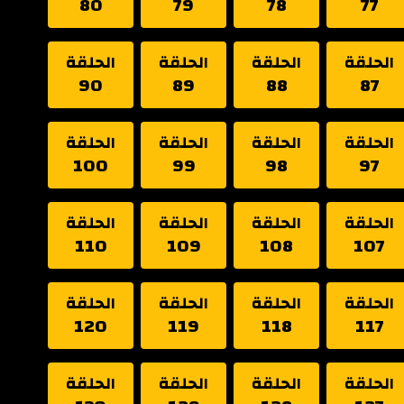
80
79
78
77
الحلقة
الحلقة
الحلقة
الحلقة
90
89
88
87
الحلقة
الحلقة
الحلقة
الحلقة
100
99
98
97
الحلقة
الحلقة
الحلقة
الحلقة
110
109
108
107
الحلقة
الحلقة
الحلقة
الحلقة
120
119
118
117
الحلقة
الحلقة
الحلقة
الحلقة