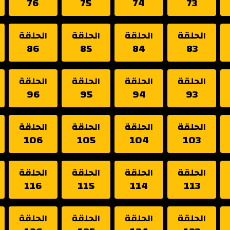
76
75
74
73
الحلقة
الحلقة
الحلقة
الحلقة
86
85
84
83
الحلقة
الحلقة
الحلقة
الحلقة
96
95
94
93
الحلقة
الحلقة
الحلقة
الحلقة
106
105
104
103
الحلقة
الحلقة
الحلقة
الحلقة
116
115
114
113
الحلقة
الحلقة
الحلقة
الحلقة