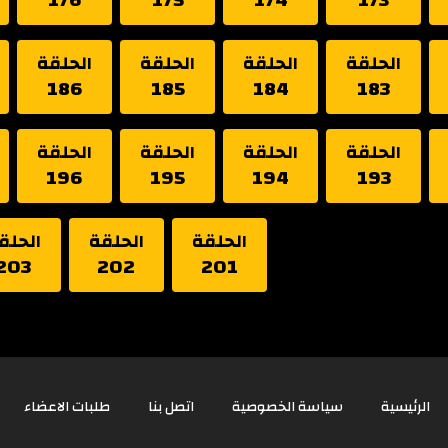
الحلقة
الحلقة
الحلقة
الحلقة
186
185
184
183
الحلقة
الحلقة
الحلقة
الحلقة
196
195
194
193
الحلقة
الحلقة
الحلق
203
202
201
الرئيسية
سياسة الخصوصية
اتصل بنا
طلبات الاعضاء