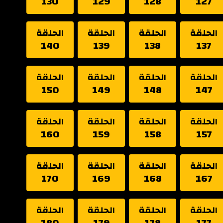
130
129
128
127
الحلقة
الحلقة
الحلقة
الحلقة
140
139
138
137
الحلقة
الحلقة
الحلقة
الحلقة
150
149
148
147
الحلقة
الحلقة
الحلقة
الحلقة
160
159
158
157
الحلقة
الحلقة
الحلقة
الحلقة
170
169
168
167
الحلقة
الحلقة
الحلقة
الحلقة
180
179
178
177