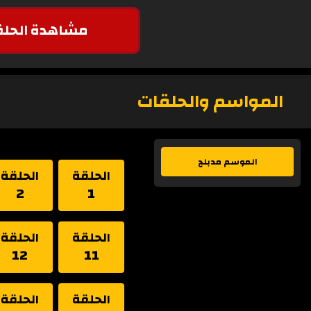
مشاهدة الحلق
المواسم والحلقات
الموسم مدبلج
الحلقة
الحلقة
2
1
الحلقة
الحلقة
12
11
الحلقة
الحلقة