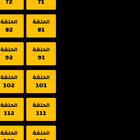
72
71
الحلقة
الحلقة
82
81
الحلقة
الحلقة
92
91
الحلقة
الحلقة
102
101
الحلقة
الحلقة
112
111
الحلقة
الحلقة