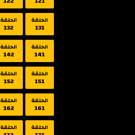
122
121
الحلقة
الحلقة
132
131
الحلقة
الحلقة
142
141
الحلقة
الحلقة
152
151
الحلقة
الحلقة
162
161
الحلقة
الحلقة
172
171