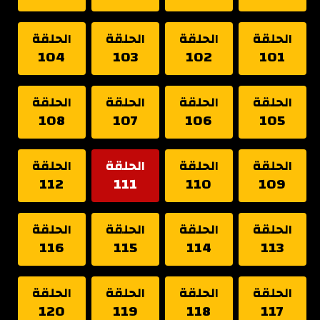
الحلقة
الحلقة
الحلقة
الحلقة
104
103
102
101
الحلقة
الحلقة
الحلقة
الحلقة
108
107
106
105
الحلقة
الحلقة
الحلقة
الحلقة
112
111
110
109
الحلقة
الحلقة
الحلقة
الحلقة
116
115
114
113
الحلقة
الحلقة
الحلقة
الحلقة
120
119
118
117