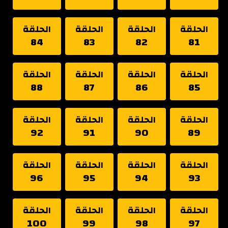
الحلقة
الحلقة
الحلقة
الحلقة
84
83
82
81
الحلقة
الحلقة
الحلقة
الحلقة
88
87
86
85
الحلقة
الحلقة
الحلقة
الحلقة
92
91
90
89
الحلقة
الحلقة
الحلقة
الحلقة
96
95
94
93
الحلقة
الحلقة
الحلقة
الحلقة
100
99
98
97