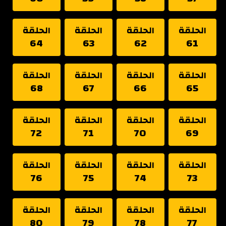
الحلقة
الحلقة
الحلقة
الحلقة
64
63
62
61
الحلقة
الحلقة
الحلقة
الحلقة
68
67
66
65
الحلقة
الحلقة
الحلقة
الحلقة
72
71
70
69
الحلقة
الحلقة
الحلقة
الحلقة
76
75
74
73
الحلقة
الحلقة
الحلقة
الحلقة
80
79
78
77