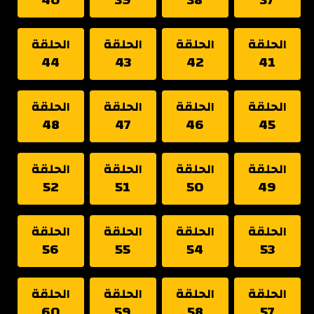
الحلقة
الحلقة
الحلقة
الحلقة
44
43
42
41
الحلقة
الحلقة
الحلقة
الحلقة
48
47
46
45
الحلقة
الحلقة
الحلقة
الحلقة
52
51
50
49
الحلقة
الحلقة
الحلقة
الحلقة
56
55
54
53
الحلقة
الحلقة
الحلقة
الحلقة
60
59
58
57