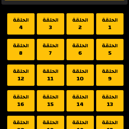
الحلقة
الحلقة
الحلقة
الحلقة
4
3
2
1
الحلقة
الحلقة
الحلقة
الحلقة
8
7
6
5
الحلقة
الحلقة
الحلقة
الحلقة
12
11
10
9
الحلقة
الحلقة
الحلقة
الحلقة
16
15
14
13
الحلقة
الحلقة
الحلقة
الحلقة