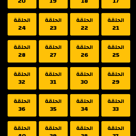
20
19
18
17
الحلقة
الحلقة
الحلقة
الحلقة
24
23
22
21
الحلقة
الحلقة
الحلقة
الحلقة
28
27
26
25
الحلقة
الحلقة
الحلقة
الحلقة
32
31
30
29
الحلقة
الحلقة
الحلقة
الحلقة
36
35
34
33
الحلقة
الحلقة
الحلقة
الحلقة
40
39
38
37