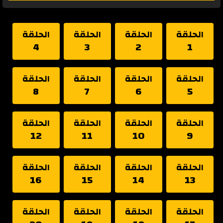
الحلقة
الحلقة
الحلقة
الحلقة
4
3
2
1
الحلقة
الحلقة
الحلقة
الحلقة
8
7
6
5
الحلقة
الحلقة
الحلقة
الحلقة
12
11
10
9
الحلقة
الحلقة
الحلقة
الحلقة
16
15
14
13
الحلقة
الحلقة
الحلقة
الحلقة