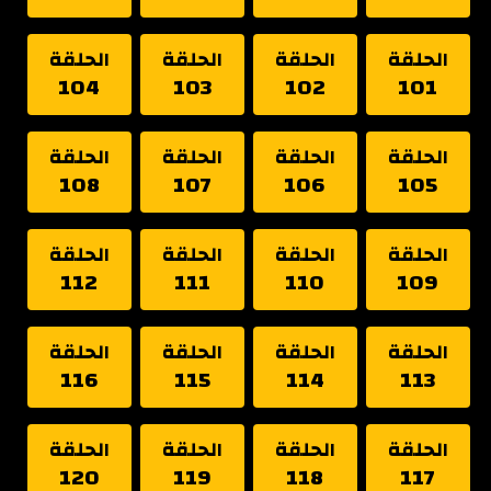
الحلقة
الحلقة
الحلقة
الحلقة
104
103
102
101
الحلقة
الحلقة
الحلقة
الحلقة
108
107
106
105
الحلقة
الحلقة
الحلقة
الحلقة
112
111
110
109
الحلقة
الحلقة
الحلقة
الحلقة
116
115
114
113
الحلقة
الحلقة
الحلقة
الحلقة
120
119
118
117