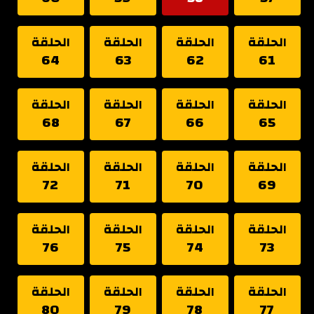
الحلقة
الحلقة
الحلقة
الحلقة
64
63
62
61
الحلقة
الحلقة
الحلقة
الحلقة
68
67
66
65
الحلقة
الحلقة
الحلقة
الحلقة
72
71
70
69
الحلقة
الحلقة
الحلقة
الحلقة
76
75
74
73
الحلقة
الحلقة
الحلقة
الحلقة
80
79
78
77