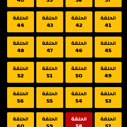
الحلقة
الحلقة
الحلقة
الحلقة
44
43
42
41
الحلقة
الحلقة
الحلقة
الحلقة
48
47
46
45
الحلقة
الحلقة
الحلقة
الحلقة
52
51
50
49
الحلقة
الحلقة
الحلقة
الحلقة
56
55
54
53
الحلقة
الحلقة
الحلقة
الحلقة
60
59
58
57