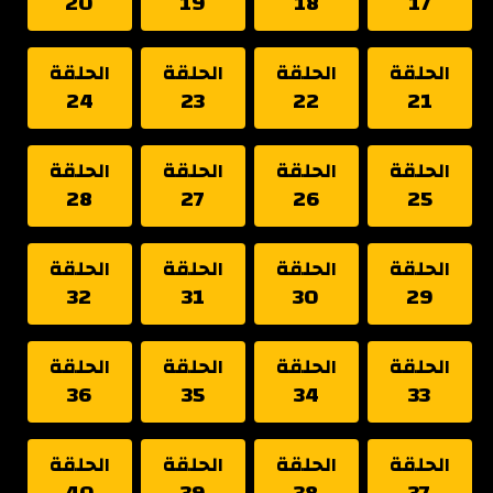
20
19
18
17
الحلقة
الحلقة
الحلقة
الحلقة
24
23
22
21
الحلقة
الحلقة
الحلقة
الحلقة
28
27
26
25
الحلقة
الحلقة
الحلقة
الحلقة
32
31
30
29
الحلقة
الحلقة
الحلقة
الحلقة
36
35
34
33
الحلقة
الحلقة
الحلقة
الحلقة
40
39
38
37