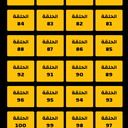
الحلقة
الحلقة
الحلقة
الحلقة
84
83
82
81
الحلقة
الحلقة
الحلقة
الحلقة
88
87
86
85
الحلقة
الحلقة
الحلقة
الحلقة
92
91
90
89
الحلقة
الحلقة
الحلقة
الحلقة
96
95
94
93
الحلقة
الحلقة
الحلقة
الحلقة
100
99
98
97