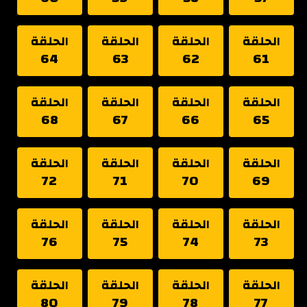
الحلقة
الحلقة
الحلقة
الحلقة
64
63
62
61
الحلقة
الحلقة
الحلقة
الحلقة
68
67
66
65
الحلقة
الحلقة
الحلقة
الحلقة
72
71
70
69
الحلقة
الحلقة
الحلقة
الحلقة
76
75
74
73
الحلقة
الحلقة
الحلقة
الحلقة
80
79
78
77