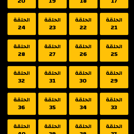
20
19
18
17
الحلقة
الحلقة
الحلقة
الحلقة
24
23
22
21
الحلقة
الحلقة
الحلقة
الحلقة
28
27
26
25
الحلقة
الحلقة
الحلقة
الحلقة
32
31
30
29
الحلقة
الحلقة
الحلقة
الحلقة
36
35
34
33
الحلقة
الحلقة
الحلقة
الحلقة
40
39
38
37