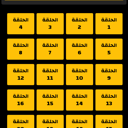
الحلقة
الحلقة
الحلقة
الحلقة
4
3
2
1
الحلقة
الحلقة
الحلقة
الحلقة
8
7
6
5
الحلقة
الحلقة
الحلقة
الحلقة
12
11
10
9
الحلقة
الحلقة
الحلقة
الحلقة
16
15
14
13
الحلقة
الحلقة
الحلقة
الحلقة