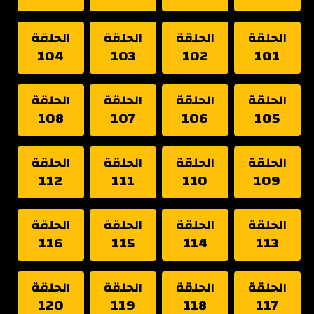
الحلقة
الحلقة
الحلقة
الحلقة
104
103
102
101
الحلقة
الحلقة
الحلقة
الحلقة
108
107
106
105
الحلقة
الحلقة
الحلقة
الحلقة
112
111
110
109
الحلقة
الحلقة
الحلقة
الحلقة
116
115
114
113
الحلقة
الحلقة
الحلقة
الحلقة
120
119
118
117