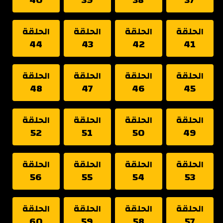
الحلقة
الحلقة
الحلقة
الحلقة
44
43
42
41
الحلقة
الحلقة
الحلقة
الحلقة
48
47
46
45
الحلقة
الحلقة
الحلقة
الحلقة
52
51
50
49
الحلقة
الحلقة
الحلقة
الحلقة
56
55
54
53
الحلقة
الحلقة
الحلقة
الحلقة
60
59
58
57