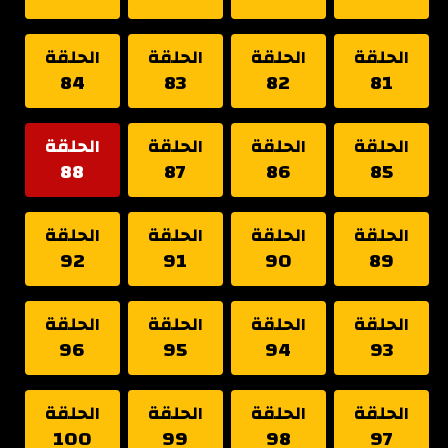
الحلقة
الحلقة
الحلقة
الحلقة
84
83
82
81
الحلقة
الحلقة
الحلقة
الحلقة
88
87
86
85
الحلقة
الحلقة
الحلقة
الحلقة
92
91
90
89
الحلقة
الحلقة
الحلقة
الحلقة
96
95
94
93
الحلقة
الحلقة
الحلقة
الحلقة
100
99
98
97