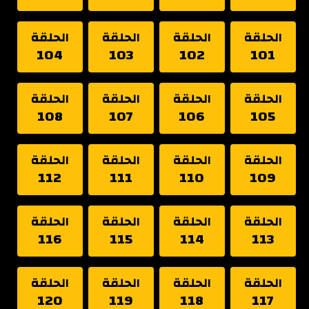
الحلقة
الحلقة
الحلقة
الحلقة
104
103
102
101
الحلقة
الحلقة
الحلقة
الحلقة
108
107
106
105
الحلقة
الحلقة
الحلقة
الحلقة
112
111
110
109
الحلقة
الحلقة
الحلقة
الحلقة
116
115
114
113
الحلقة
الحلقة
الحلقة
الحلقة
120
119
118
117