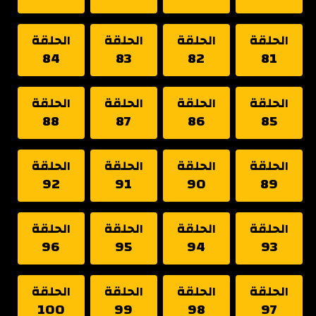
الحلقة
الحلقة
الحلقة
الحلقة
84
83
82
81
الحلقة
الحلقة
الحلقة
الحلقة
88
87
86
85
الحلقة
الحلقة
الحلقة
الحلقة
92
91
90
89
الحلقة
الحلقة
الحلقة
الحلقة
96
95
94
93
الحلقة
الحلقة
الحلقة
الحلقة
100
99
98
97