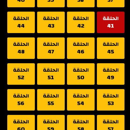
الحلقة
الحلقة
الحلقة
الحلقة
44
43
42
41
الحلقة
الحلقة
الحلقة
الحلقة
48
47
46
45
الحلقة
الحلقة
الحلقة
الحلقة
52
51
50
49
الحلقة
الحلقة
الحلقة
الحلقة
56
55
54
53
الحلقة
الحلقة
الحلقة
الحلقة
60
59
58
57