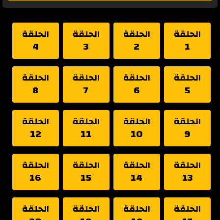
الحلقة
الحلقة
الحلقة
الحلقة
4
3
2
1
الحلقة
الحلقة
الحلقة
الحلقة
8
7
6
5
الحلقة
الحلقة
الحلقة
الحلقة
12
11
10
9
الحلقة
الحلقة
الحلقة
الحلقة
16
15
14
13
الحلقة
الحلقة
الحلقة
الحلقة