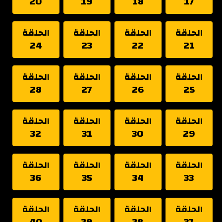
20
19
18
17
الحلقة
الحلقة
الحلقة
الحلقة
24
23
22
21
الحلقة
الحلقة
الحلقة
الحلقة
28
27
26
25
الحلقة
الحلقة
الحلقة
الحلقة
32
31
30
29
الحلقة
الحلقة
الحلقة
الحلقة
36
35
34
33
الحلقة
الحلقة
الحلقة
الحلقة
40
39
38
37