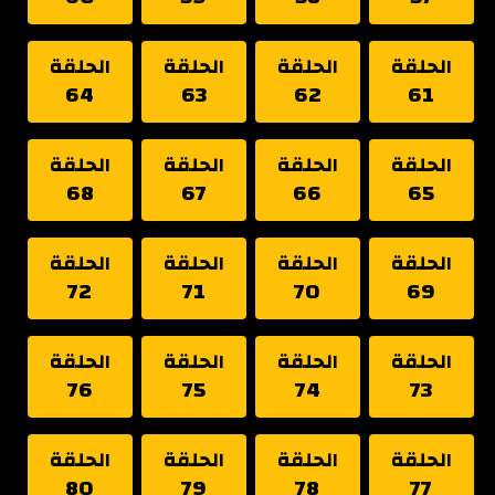
الحلقة
الحلقة
الحلقة
الحلقة
64
63
62
61
الحلقة
الحلقة
الحلقة
الحلقة
68
67
66
65
الحلقة
الحلقة
الحلقة
الحلقة
72
71
70
69
الحلقة
الحلقة
الحلقة
الحلقة
76
75
74
73
الحلقة
الحلقة
الحلقة
الحلقة
80
79
78
77