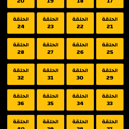
20
19
18
17
الحلقة
الحلقة
الحلقة
الحلقة
24
23
22
21
الحلقة
الحلقة
الحلقة
الحلقة
28
27
26
25
الحلقة
الحلقة
الحلقة
الحلقة
32
31
30
29
الحلقة
الحلقة
الحلقة
الحلقة
36
35
34
33
الحلقة
الحلقة
الحلقة
الحلقة
40
39
38
37