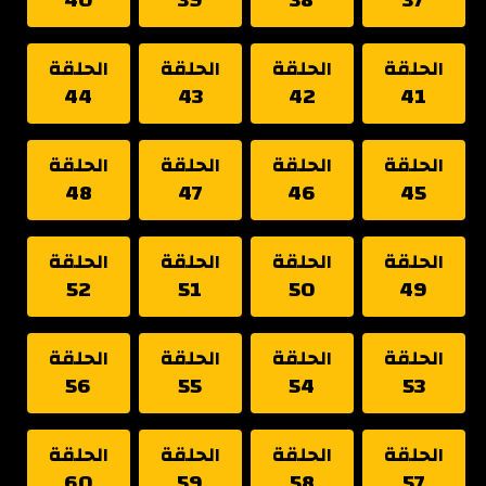
الحلقة
الحلقة
الحلقة
الحلقة
44
43
42
41
الحلقة
الحلقة
الحلقة
الحلقة
48
47
46
45
الحلقة
الحلقة
الحلقة
الحلقة
52
51
50
49
الحلقة
الحلقة
الحلقة
الحلقة
56
55
54
53
الحلقة
الحلقة
الحلقة
الحلقة
60
59
58
57