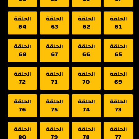
الحلقة
الحلقة
الحلقة
الحلقة
64
63
62
61
الحلقة
الحلقة
الحلقة
الحلقة
68
67
66
65
الحلقة
الحلقة
الحلقة
الحلقة
72
71
70
69
الحلقة
الحلقة
الحلقة
الحلقة
76
75
74
73
الحلقة
الحلقة
الحلقة
الحلقة
80
79
78
77