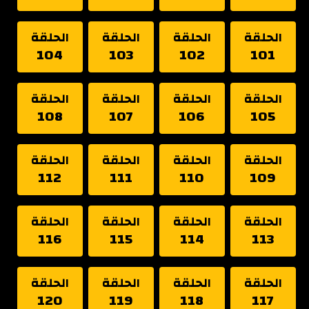
الحلقة
الحلقة
الحلقة
الحلقة
104
103
102
101
الحلقة
الحلقة
الحلقة
الحلقة
108
107
106
105
الحلقة
الحلقة
الحلقة
الحلقة
112
111
110
109
الحلقة
الحلقة
الحلقة
الحلقة
116
115
114
113
الحلقة
الحلقة
الحلقة
الحلقة
120
119
118
117