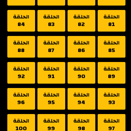
الحلقة
الحلقة
الحلقة
الحلقة
84
83
82
81
الحلقة
الحلقة
الحلقة
الحلقة
88
87
86
85
الحلقة
الحلقة
الحلقة
الحلقة
92
91
90
89
الحلقة
الحلقة
الحلقة
الحلقة
96
95
94
93
الحلقة
الحلقة
الحلقة
الحلقة
100
99
98
97