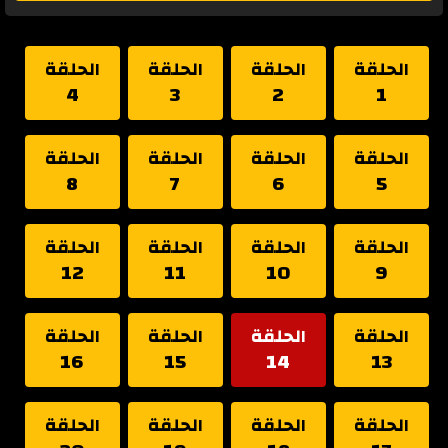
الحلقة
الحلقة
الحلقة
الحلقة
4
3
2
1
الحلقة
الحلقة
الحلقة
الحلقة
8
7
6
5
الحلقة
الحلقة
الحلقة
الحلقة
12
11
10
9
الحلقة
الحلقة
الحلقة
الحلقة
16
15
14
13
الحلقة
الحلقة
الحلقة
الحلقة