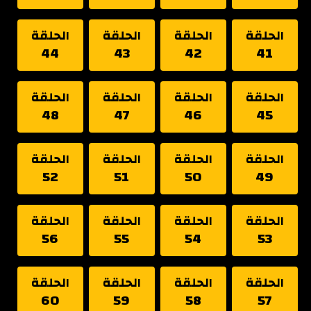
الحلقة
الحلقة
الحلقة
الحلقة
44
43
42
41
الحلقة
الحلقة
الحلقة
الحلقة
48
47
46
45
الحلقة
الحلقة
الحلقة
الحلقة
52
51
50
49
الحلقة
الحلقة
الحلقة
الحلقة
56
55
54
53
الحلقة
الحلقة
الحلقة
الحلقة
60
59
58
57