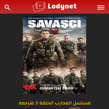
مسلسل المحارب الحلقة 3 مترجمة