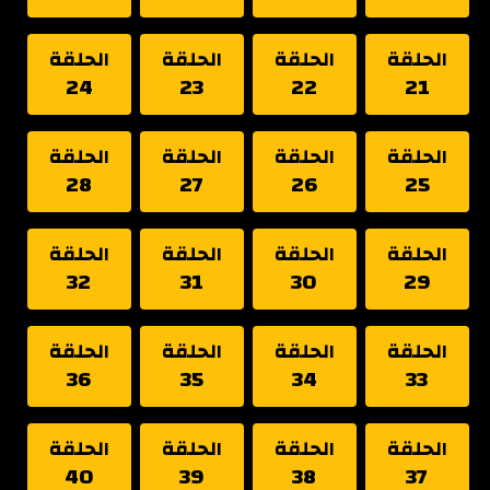
الحلقة
الحلقة
الحلقة
الحلقة
24
23
22
21
الحلقة
الحلقة
الحلقة
الحلقة
28
27
26
25
الحلقة
الحلقة
الحلقة
الحلقة
32
31
30
29
الحلقة
الحلقة
الحلقة
الحلقة
36
35
34
33
الحلقة
الحلقة
الحلقة
الحلقة
40
39
38
37