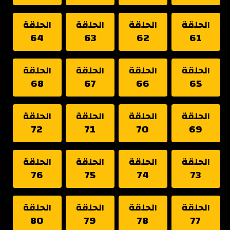
الحلقة
الحلقة
الحلقة
الحلقة
64
63
62
61
الحلقة
الحلقة
الحلقة
الحلقة
68
67
66
65
الحلقة
الحلقة
الحلقة
الحلقة
72
71
70
69
الحلقة
الحلقة
الحلقة
الحلقة
76
75
74
73
الحلقة
الحلقة
الحلقة
الحلقة
80
79
78
77