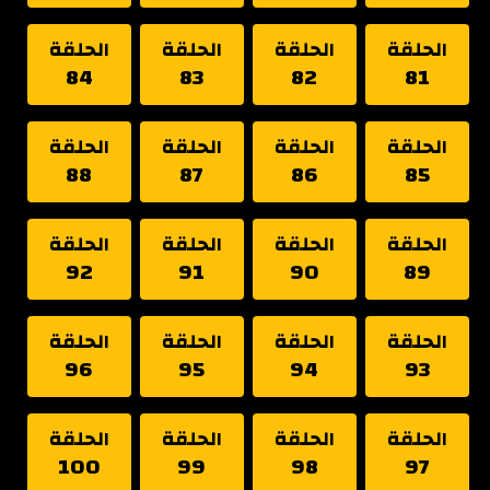
الحلقة
الحلقة
الحلقة
الحلقة
84
83
82
81
الحلقة
الحلقة
الحلقة
الحلقة
88
87
86
85
الحلقة
الحلقة
الحلقة
الحلقة
92
91
90
89
الحلقة
الحلقة
الحلقة
الحلقة
96
95
94
93
الحلقة
الحلقة
الحلقة
الحلقة
100
99
98
97