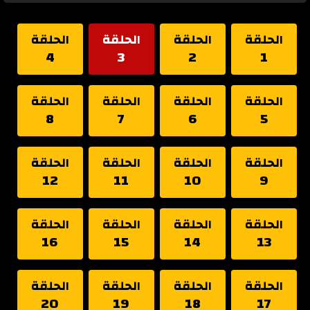
الحلقة
الحلقة
الحلقة
الحلقة
4
3
2
1
الحلقة
الحلقة
الحلقة
الحلقة
8
7
6
5
الحلقة
الحلقة
الحلقة
الحلقة
12
11
10
9
الحلقة
الحلقة
الحلقة
الحلقة
16
15
14
13
الحلقة
الحلقة
الحلقة
الحلقة
20
19
18
17