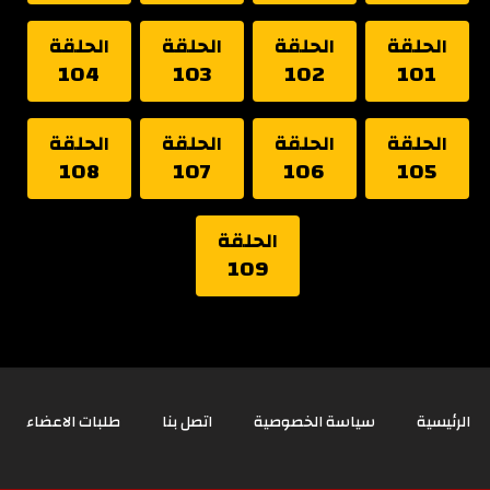
الحلقة
الحلقة
الحلقة
الحلقة
104
103
102
101
الحلقة
الحلقة
الحلقة
الحلقة
108
107
106
105
الحلقة
109
الرئيسية
سياسة الخصوصية
اتصل بنا
طلبات الاعضاء