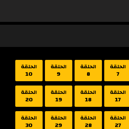
الحلقة
الحلقة
الحلقة
الحلقة
10
9
8
7
الحلقة
الحلقة
الحلقة
الحلقة
20
19
18
17
الحلقة
الحلقة
الحلقة
الحلقة
30
29
28
27