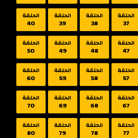
الحلقة
الحلقة
الحلقة
الحلقة
40
39
38
37
الحلقة
الحلقة
الحلقة
الحلقة
50
49
48
47
الحلقة
الحلقة
الحلقة
الحلقة
60
59
58
57
الحلقة
الحلقة
الحلقة
الحلقة
70
69
68
67
الحلقة
الحلقة
الحلقة
الحلقة
80
79
78
77