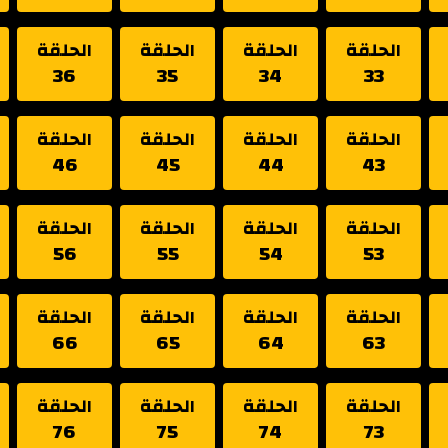
الحلقة
الحلقة
الحلقة
الحلقة
36
35
34
33
الحلقة
الحلقة
الحلقة
الحلقة
46
45
44
43
الحلقة
الحلقة
الحلقة
الحلقة
56
55
54
53
الحلقة
الحلقة
الحلقة
الحلقة
66
65
64
63
الحلقة
الحلقة
الحلقة
الحلقة
76
75
74
73