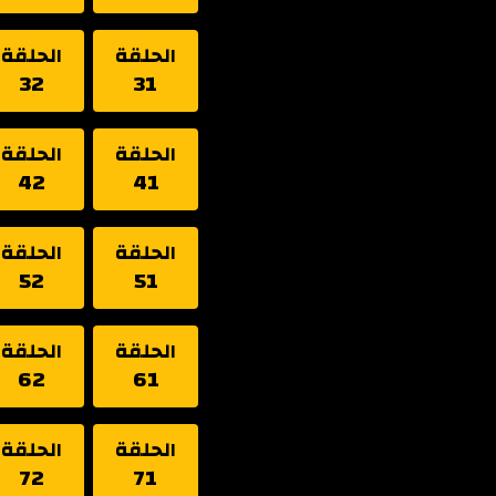
الحلقة
الحلقة
32
31
الحلقة
الحلقة
42
41
الحلقة
الحلقة
52
51
الحلقة
الحلقة
62
61
الحلقة
الحلقة
72
71