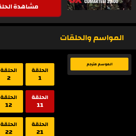
مشاهدة الحلق
المواسم والحلقات
الموسم مترجم
الحلقة
الحلقة
2
1
الحلقة
الحلقة
12
11
الحلقة
الحلقة
22
21