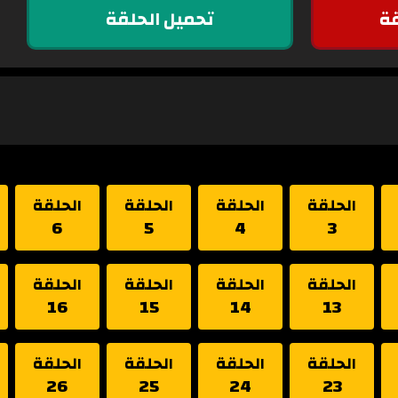
ة
تحميل الحلقة
الحلقة
الحلقة
الحلقة
الحلقة
6
5
4
3
الحلقة
الحلقة
الحلقة
الحلقة
16
15
14
13
الحلقة
الحلقة
الحلقة
الحلقة
26
25
24
23