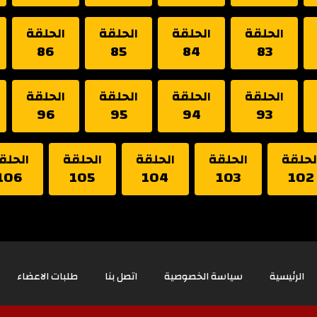
الحلقة
الحلقة
الحلقة
الحلقة
86
85
84
83
الحلقة
الحلقة
الحلقة
الحلقة
96
95
94
93
لحلقة
الحلقة
الحلقة
الحلقة
الحلق
106
105
104
103
102
الرئيسية
سياسة الخصوصية
اتصل بنا
طلبات الاعضاء