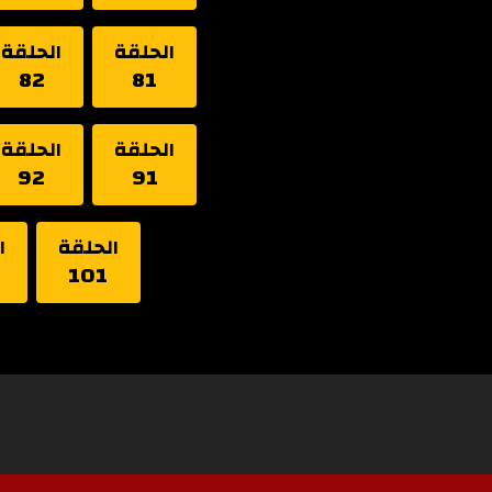
الحلقة
الحلقة
82
81
الحلقة
الحلقة
92
91
الحلقة
ا
101