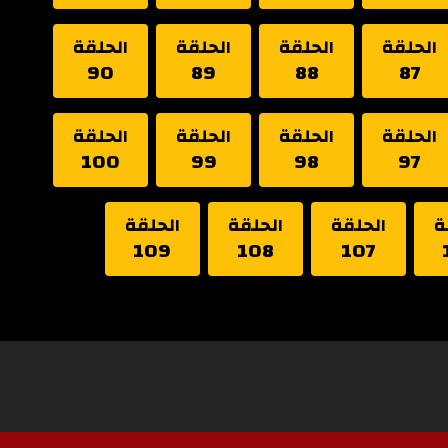
الحلقة
الحلقة
الحلقة
الحلقة
90
89
88
87
الحلقة
الحلقة
الحلقة
الحلقة
100
99
98
97
ة
الحلقة
الحلقة
الحلقة
109
108
107