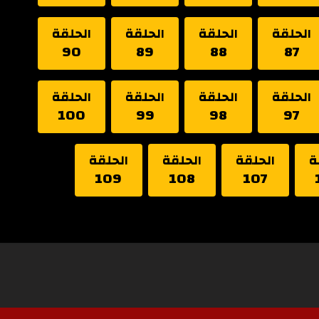
الحلقة
الحلقة
الحلقة
الحلقة
90
89
88
87
الحلقة
الحلقة
الحلقة
الحلقة
100
99
98
97
ة
الحلقة
الحلقة
الحلقة
109
108
107