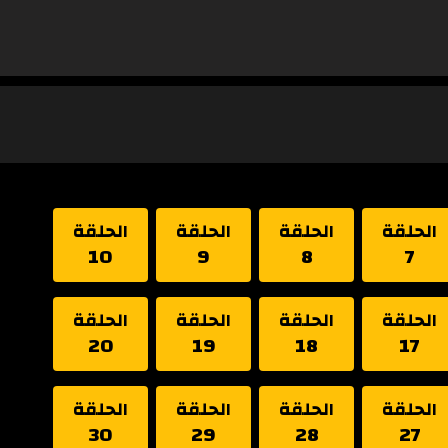
الحلقة
الحلقة
الحلقة
الحلقة
10
9
8
7
الحلقة
الحلقة
الحلقة
الحلقة
20
19
18
17
الحلقة
الحلقة
الحلقة
الحلقة
30
29
28
27