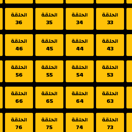
الحلقة
الحلقة
الحلقة
الحلقة
36
35
34
33
الحلقة
الحلقة
الحلقة
الحلقة
46
45
44
43
الحلقة
الحلقة
الحلقة
الحلقة
56
55
54
53
الحلقة
الحلقة
الحلقة
الحلقة
66
65
64
63
الحلقة
الحلقة
الحلقة
الحلقة
76
75
74
73