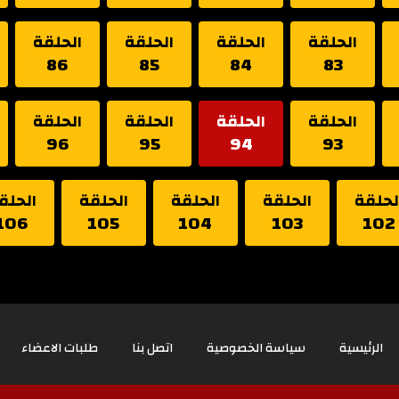
الحلقة
الحلقة
الحلقة
الحلقة
86
85
84
83
الحلقة
الحلقة
الحلقة
الحلقة
96
95
94
93
لحلقة
الحلقة
الحلقة
الحلقة
الحلق
106
105
104
103
102
الرئيسية
سياسة الخصوصية
اتصل بنا
طلبات الاعضاء