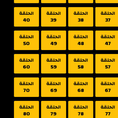
الحلقة
الحلقة
الحلقة
الحلقة
40
39
38
37
الحلقة
الحلقة
الحلقة
الحلقة
50
49
48
47
الحلقة
الحلقة
الحلقة
الحلقة
60
59
58
57
الحلقة
الحلقة
الحلقة
الحلقة
70
69
68
67
الحلقة
الحلقة
الحلقة
الحلقة
80
79
78
77