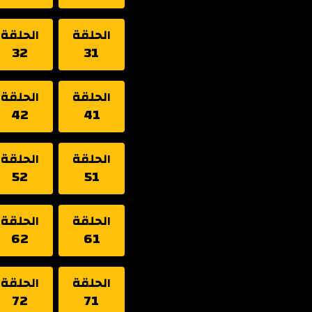
الحلقة
الحلقة
32
31
الحلقة
الحلقة
42
41
الحلقة
الحلقة
52
51
الحلقة
الحلقة
62
61
الحلقة
الحلقة
72
71