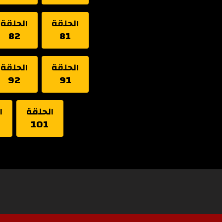
الحلقة
الحلقة
82
81
الحلقة
الحلقة
92
91
الحلقة
ا
101