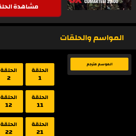
مشاهدة الحلق
المواسم والحلقات
الموسم مترجم
الحلقة
الحلقة
2
1
الحلقة
الحلقة
12
11
الحلقة
الحلقة
22
21