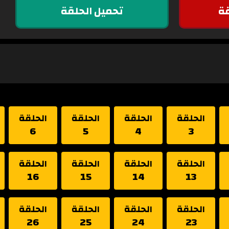
ة
تحميل الحلقة
الحلقة
الحلقة
الحلقة
الحلقة
6
5
4
3
الحلقة
الحلقة
الحلقة
الحلقة
16
15
14
13
الحلقة
الحلقة
الحلقة
الحلقة
26
25
24
23