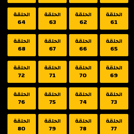
الحلقة
الحلقة
الحلقة
الحلقة
64
63
62
61
الحلقة
الحلقة
الحلقة
الحلقة
68
67
66
65
الحلقة
الحلقة
الحلقة
الحلقة
72
71
70
69
الحلقة
الحلقة
الحلقة
الحلقة
76
75
74
73
الحلقة
الحلقة
الحلقة
الحلقة
80
79
78
77