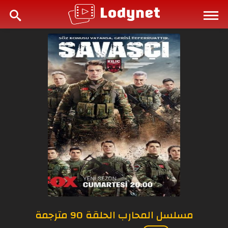
مسلسل المحارب الحلقة 90 مترجمة