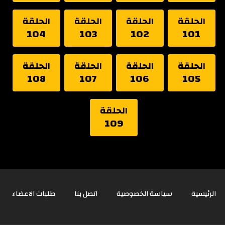
الحلقة
الحلقة
الحلقة
الحلقة
104
103
102
101
الحلقة
الحلقة
الحلقة
الحلقة
108
107
106
105
الحلقة
109
الرئيسية
سياسة الخصوصية
اتصل بنا
طلبات الاعضاء