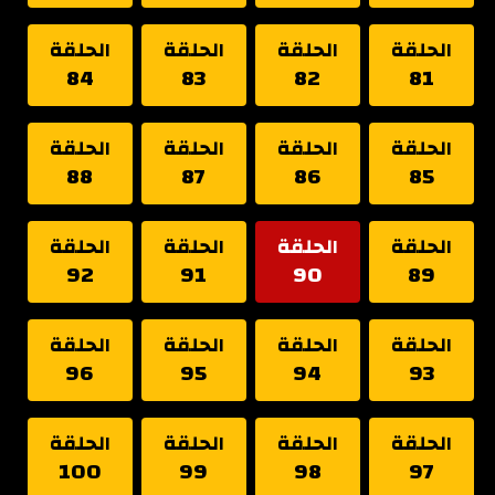
الحلقة
الحلقة
الحلقة
الحلقة
84
83
82
81
الحلقة
الحلقة
الحلقة
الحلقة
88
87
86
85
الحلقة
الحلقة
الحلقة
الحلقة
92
91
90
89
الحلقة
الحلقة
الحلقة
الحلقة
96
95
94
93
الحلقة
الحلقة
الحلقة
الحلقة
100
99
98
97