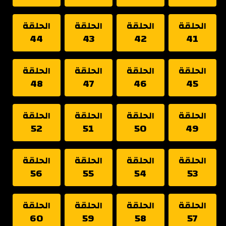
الحلقة
الحلقة
الحلقة
الحلقة
44
43
42
41
الحلقة
الحلقة
الحلقة
الحلقة
48
47
46
45
الحلقة
الحلقة
الحلقة
الحلقة
52
51
50
49
الحلقة
الحلقة
الحلقة
الحلقة
56
55
54
53
الحلقة
الحلقة
الحلقة
الحلقة
60
59
58
57