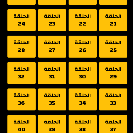
الحلقة
الحلقة
الحلقة
الحلقة
24
23
22
21
الحلقة
الحلقة
الحلقة
الحلقة
28
27
26
25
الحلقة
الحلقة
الحلقة
الحلقة
32
31
30
29
الحلقة
الحلقة
الحلقة
الحلقة
36
35
34
33
الحلقة
الحلقة
الحلقة
الحلقة
40
39
38
37