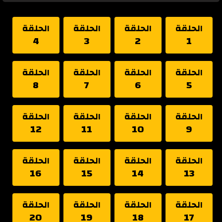
الحلقة
الحلقة
الحلقة
الحلقة
4
3
2
1
الحلقة
الحلقة
الحلقة
الحلقة
8
7
6
5
الحلقة
الحلقة
الحلقة
الحلقة
12
11
10
9
الحلقة
الحلقة
الحلقة
الحلقة
16
15
14
13
الحلقة
الحلقة
الحلقة
الحلقة
20
19
18
17