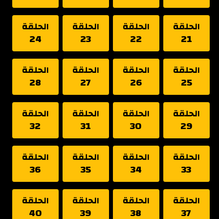
الحلقة
الحلقة
الحلقة
الحلقة
24
23
22
21
الحلقة
الحلقة
الحلقة
الحلقة
28
27
26
25
الحلقة
الحلقة
الحلقة
الحلقة
32
31
30
29
الحلقة
الحلقة
الحلقة
الحلقة
36
35
34
33
الحلقة
الحلقة
الحلقة
الحلقة
40
39
38
37