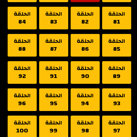
الحلقة
الحلقة
الحلقة
الحلقة
84
83
82
81
الحلقة
الحلقة
الحلقة
الحلقة
88
87
86
85
الحلقة
الحلقة
الحلقة
الحلقة
92
91
90
89
الحلقة
الحلقة
الحلقة
الحلقة
96
95
94
93
الحلقة
الحلقة
الحلقة
الحلقة
100
99
98
97