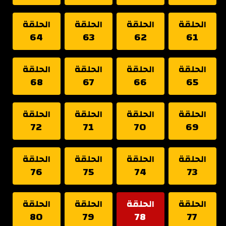
الحلقة
الحلقة
الحلقة
الحلقة
64
63
62
61
الحلقة
الحلقة
الحلقة
الحلقة
68
67
66
65
الحلقة
الحلقة
الحلقة
الحلقة
72
71
70
69
الحلقة
الحلقة
الحلقة
الحلقة
76
75
74
73
الحلقة
الحلقة
الحلقة
الحلقة
80
79
78
77