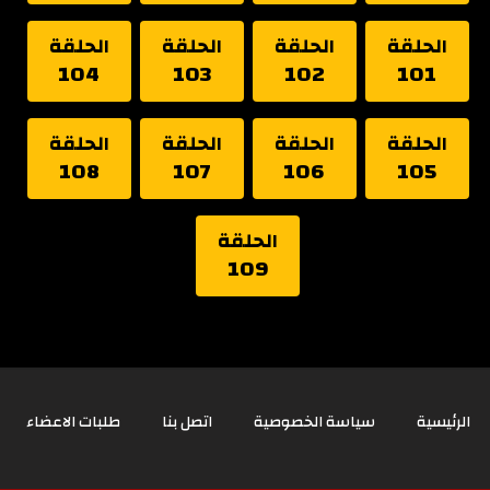
الحلقة
الحلقة
الحلقة
الحلقة
104
103
102
101
الحلقة
الحلقة
الحلقة
الحلقة
108
107
106
105
الحلقة
109
الرئيسية
سياسة الخصوصية
اتصل بنا
طلبات الاعضاء