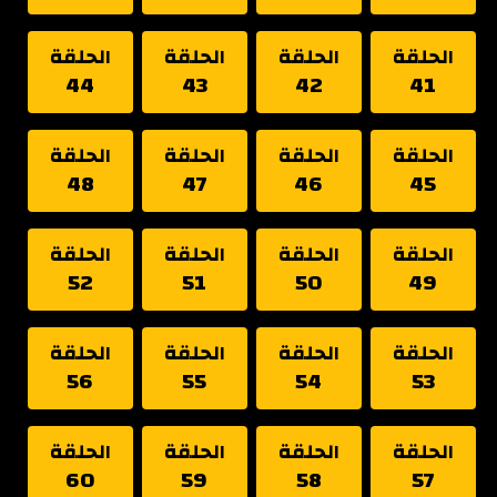
الحلقة
الحلقة
الحلقة
الحلقة
44
43
42
41
الحلقة
الحلقة
الحلقة
الحلقة
48
47
46
45
الحلقة
الحلقة
الحلقة
الحلقة
52
51
50
49
الحلقة
الحلقة
الحلقة
الحلقة
56
55
54
53
الحلقة
الحلقة
الحلقة
الحلقة
60
59
58
57