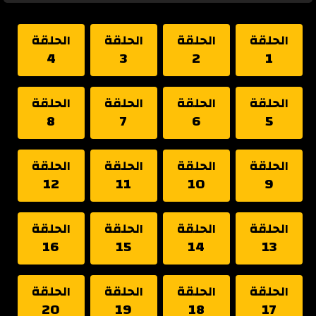
الحلقة
الحلقة
الحلقة
الحلقة
4
3
2
1
الحلقة
الحلقة
الحلقة
الحلقة
8
7
6
5
الحلقة
الحلقة
الحلقة
الحلقة
12
11
10
9
الحلقة
الحلقة
الحلقة
الحلقة
16
15
14
13
الحلقة
الحلقة
الحلقة
الحلقة
20
19
18
17