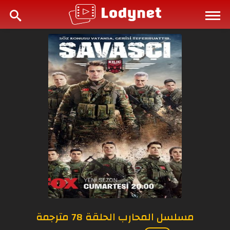
مسلسل المحارب الحلقة 78 مترجمة