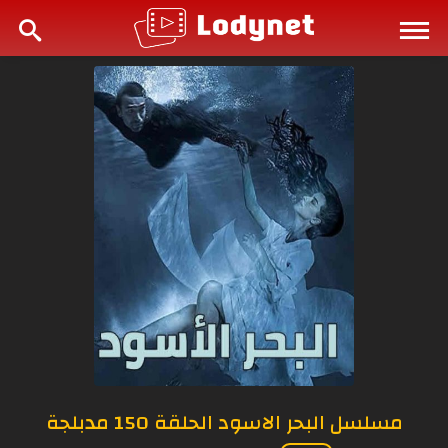
مسلسل البحر الاسود الحلقة 150 مدبلجة