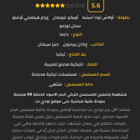
5.6
بطولة :
أولاش تونا آستبه
أويكو غورمان
إيرام هيلفجي أوغلو
سنان توزجو
النوع :
دارما
الكاتب :
إركان بيرجورن
دنيز سيغال
بلد الانتاج :
تركيا
اللغة :
التركية مدبلج للعربية
قسم المسلسل :
مسلسلات تركية مدبلجة
حالة المسلسل :
منتهى
مشاهدة وتحميل المسلسل التركي البحر الاسود الحلقة 88 مدبلجة
بجودة عالية مباشرة على موقع لودي نت
شاهد الآن عبر لودي نت مباشرة أونلاين بجودة عالية مسلسل البحر
الاسود مدبلج , حيث تدور قصة المسلسل حول نفس فتاة جميلة
تعرضت للظلم في ريعان شبابها، حيث باعها والدها وهي في
السادسة عشرة من عمرها مقابل المال لرجل يُدعى فيدات سايار،
عُرف بقسوته وتجرده من الرحمة. قام فيدات بإغلاق أبواب المنزل