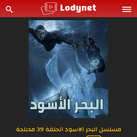
مسلسل البحر الاسود الحلقة 39 مدبلجة