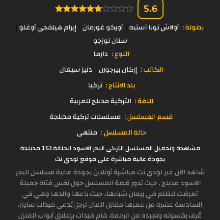
5.6
بطولة :
أولاش تونا آستبه
أويكو غورمان
إيرام هيلفجي أوغلو
سنان توزجو
النوع :
دارما
الكاتب :
إركان بيرجورن
دنيز سيغال
بلد الانتاج :
تركيا
اللغة :
التركية مدبلج للعربية
قسم المسلسل :
مسلسلات تركية مدبلجة
حالة المسلسل :
منتهى
مشاهدة وتحميل المسلسل التركي البحر الاسود الحلقة 153 مدبلجة
بجودة عالية مباشرة على موقع لودي نت
شاهد الآن عبر لودي نت مباشرة أونلاين بجودة عالية مسلسل البحر
الاسود مدبلج , حيث تدور قصة المسلسل حول نفس فتاة جميلة
تعرضت للظلم في ريعان شبابها، حيث باعها والدها وهي في
السادسة عشرة من عمرها مقابل المال لرجل يُدعى فيدات سايار،
عُرف بقسوته وتجرده من الرحمة. قام فيدات بإغلاق أبواب المنزل