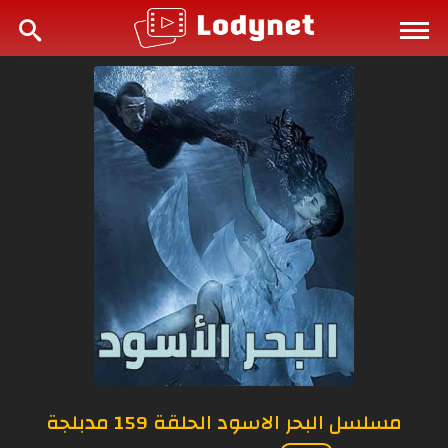
مسلسل البحر الاسود الحلقة 159 مدبلجة