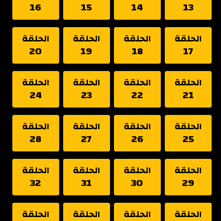
16
15
14
13
الحلقة
الحلقة
الحلقة
الحلقة
20
19
18
17
الحلقة
الحلقة
الحلقة
الحلقة
24
23
22
21
الحلقة
الحلقة
الحلقة
الحلقة
28
27
26
25
الحلقة
الحلقة
الحلقة
الحلقة
32
31
30
29
الحلقة
الحلقة
الحلقة
الحلقة