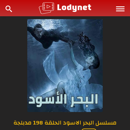
مسلسل البحر الاسود الحلقة 198 مدبلجة