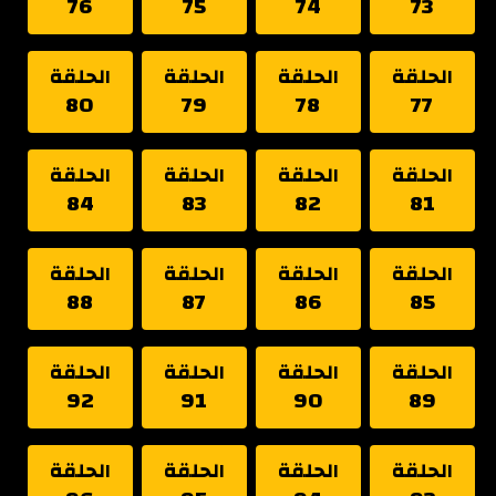
76
75
74
73
الحلقة
الحلقة
الحلقة
الحلقة
80
79
78
77
الحلقة
الحلقة
الحلقة
الحلقة
84
83
82
81
الحلقة
الحلقة
الحلقة
الحلقة
88
87
86
85
الحلقة
الحلقة
الحلقة
الحلقة
92
91
90
89
الحلقة
الحلقة
الحلقة
الحلقة