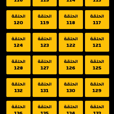
الحلقة
الحلقة
الحلقة
الحلقة
120
119
118
117
الحلقة
الحلقة
الحلقة
الحلقة
124
123
122
121
الحلقة
الحلقة
الحلقة
الحلقة
128
127
126
125
الحلقة
الحلقة
الحلقة
الحلقة
132
131
130
129
الحلقة
الحلقة
الحلقة
الحلقة
136
135
134
133