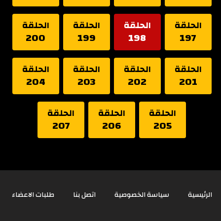
الحلقة
الحلقة
الحلقة
الحلقة
200
199
198
197
الحلقة
الحلقة
الحلقة
الحلقة
204
203
202
201
الحلقة
الحلقة
الحلقة
207
206
205
الرئيسية
سياسة الخصوصية
اتصل بنا
طلبات الاعضاء