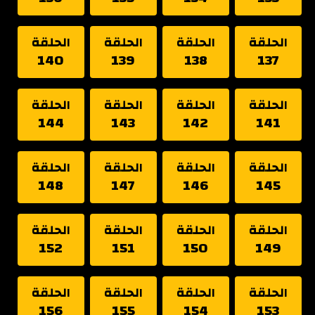
الحلقة
الحلقة
الحلقة
الحلقة
140
139
138
137
الحلقة
الحلقة
الحلقة
الحلقة
144
143
142
141
الحلقة
الحلقة
الحلقة
الحلقة
148
147
146
145
الحلقة
الحلقة
الحلقة
الحلقة
152
151
150
149
الحلقة
الحلقة
الحلقة
الحلقة
156
155
154
153