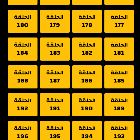
الحلقة
الحلقة
الحلقة
الحلقة
180
179
178
177
الحلقة
الحلقة
الحلقة
الحلقة
184
183
182
181
الحلقة
الحلقة
الحلقة
الحلقة
188
187
186
185
الحلقة
الحلقة
الحلقة
الحلقة
192
191
190
189
الحلقة
الحلقة
الحلقة
الحلقة
196
195
194
193