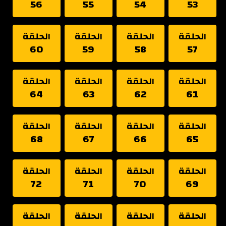
56
55
54
53
الحلقة
الحلقة
الحلقة
الحلقة
60
59
58
57
الحلقة
الحلقة
الحلقة
الحلقة
64
63
62
61
الحلقة
الحلقة
الحلقة
الحلقة
68
67
66
65
الحلقة
الحلقة
الحلقة
الحلقة
72
71
70
69
الحلقة
الحلقة
الحلقة
الحلقة