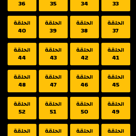
36
35
34
33
الحلقة
الحلقة
الحلقة
الحلقة
40
39
38
37
الحلقة
الحلقة
الحلقة
الحلقة
44
43
42
41
الحلقة
الحلقة
الحلقة
الحلقة
48
47
46
45
الحلقة
الحلقة
الحلقة
الحلقة
52
51
50
49
الحلقة
الحلقة
الحلقة
الحلقة