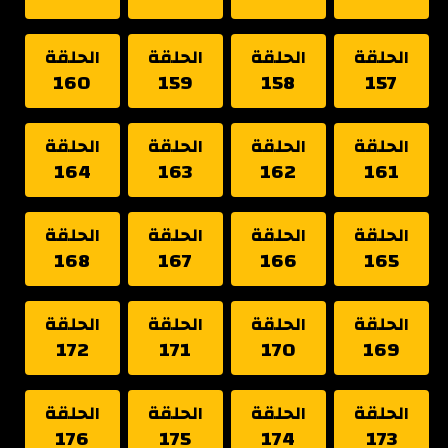
الحلقة
الحلقة
الحلقة
الحلقة
160
159
158
157
الحلقة
الحلقة
الحلقة
الحلقة
164
163
162
161
الحلقة
الحلقة
الحلقة
الحلقة
168
167
166
165
الحلقة
الحلقة
الحلقة
الحلقة
172
171
170
169
الحلقة
الحلقة
الحلقة
الحلقة
176
175
174
173