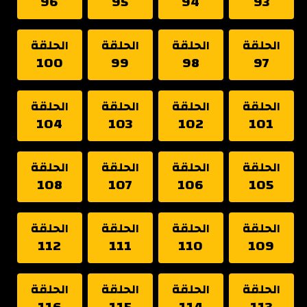
96
95
94
93
الحلقة
الحلقة
الحلقة
الحلقة
100
99
98
97
الحلقة
الحلقة
الحلقة
الحلقة
104
103
102
101
الحلقة
الحلقة
الحلقة
الحلقة
108
107
106
105
الحلقة
الحلقة
الحلقة
الحلقة
112
111
110
109
الحلقة
الحلقة
الحلقة
الحلقة
116
115
114
113