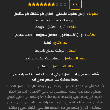
7.4
بطولة :
اراس بولوت اينيملى
اركان كولتشاك كوستنديل
ديلان جيجك دينيز
نجيب ميميلى
النوع :
اثارة
اكشن
جريمة
الكاتب :
أوزان أكسونغور
جوخان هورزوم
داملا سيريم
بلد الانتاج :
تركيا
اللغة :
التركية مدبلج للعربية
قسم المسلسل :
مسلسلات تركية مدبلجة
حالة المسلسل :
منتهى
مشاهدة وتحميل المسلسل التركي الحفرة الحلقة 143 مدبلجة بجودة
عالية مباشرة على موقع لودي نت
شاهد الآن عبر لودي نت مباشرة أونلاين بجودة عالية مسلسل الحفرة
مدبلج , حيث تدور قصة المسلسل حول حي "الحفرة" يُعد من أخطر
الأحياء في إسطنبول، وتسيطر عليه عائلة "كوشوفالي" التي تفرض
قوانين صارمة، أهمها منع تجارة المخدرات فيه. ياماش، الابن الأصغر
للعائلة، اختار أن يبتعد عن هذا العالم القاسي، فترك الحي وعائلته