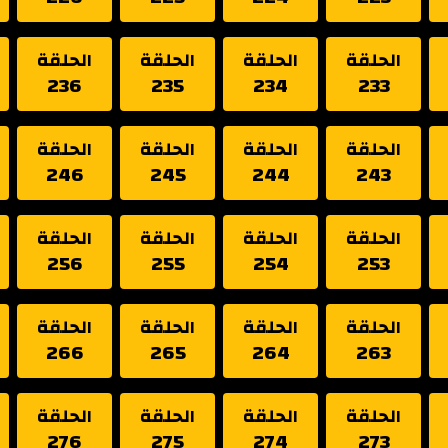
الحلقة
الحلقة
الحلقة
الحلقة
236
235
234
233
الحلقة
الحلقة
الحلقة
الحلقة
246
245
244
243
الحلقة
الحلقة
الحلقة
الحلقة
256
255
254
253
الحلقة
الحلقة
الحلقة
الحلقة
266
265
264
263
الحلقة
الحلقة
الحلقة
الحلقة
276
275
274
273