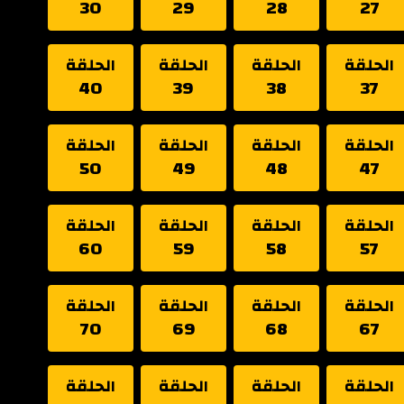
30
29
28
27
الحلقة
الحلقة
الحلقة
الحلقة
40
39
38
37
الحلقة
الحلقة
الحلقة
الحلقة
50
49
48
47
الحلقة
الحلقة
الحلقة
الحلقة
60
59
58
57
الحلقة
الحلقة
الحلقة
الحلقة
70
69
68
67
الحلقة
الحلقة
الحلقة
الحلقة