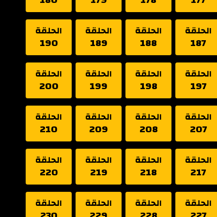
الحلقة
الحلقة
الحلقة
الحلقة
190
189
188
187
الحلقة
الحلقة
الحلقة
الحلقة
200
199
198
197
الحلقة
الحلقة
الحلقة
الحلقة
210
209
208
207
الحلقة
الحلقة
الحلقة
الحلقة
220
219
218
217
الحلقة
الحلقة
الحلقة
الحلقة
230
229
228
227