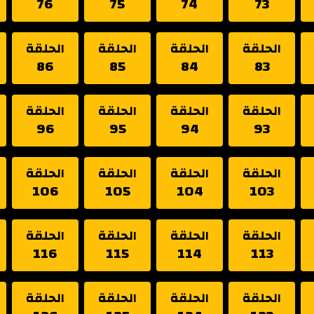
76
75
74
73
الحلقة
الحلقة
الحلقة
الحلقة
86
85
84
83
الحلقة
الحلقة
الحلقة
الحلقة
96
95
94
93
الحلقة
الحلقة
الحلقة
الحلقة
106
105
104
103
الحلقة
الحلقة
الحلقة
الحلقة
116
115
114
113
الحلقة
الحلقة
الحلقة
الحلقة