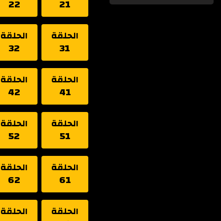
22
21
الحلقة
الحلقة
32
31
الحلقة
الحلقة
42
41
الحلقة
الحلقة
52
51
الحلقة
الحلقة
62
61
الحلقة
الحلقة