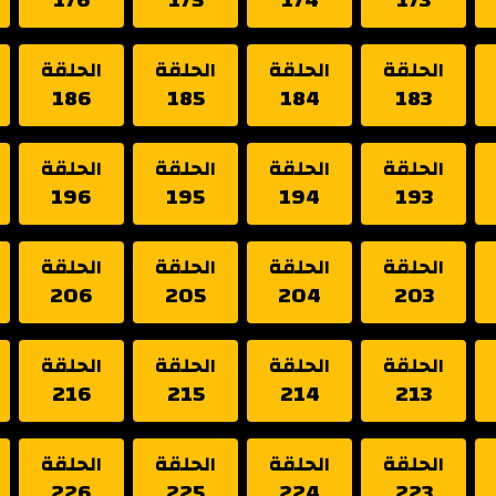
الحلقة
الحلقة
الحلقة
الحلقة
186
185
184
183
الحلقة
الحلقة
الحلقة
الحلقة
196
195
194
193
الحلقة
الحلقة
الحلقة
الحلقة
206
205
204
203
الحلقة
الحلقة
الحلقة
الحلقة
216
215
214
213
الحلقة
الحلقة
الحلقة
الحلقة
226
225
224
223