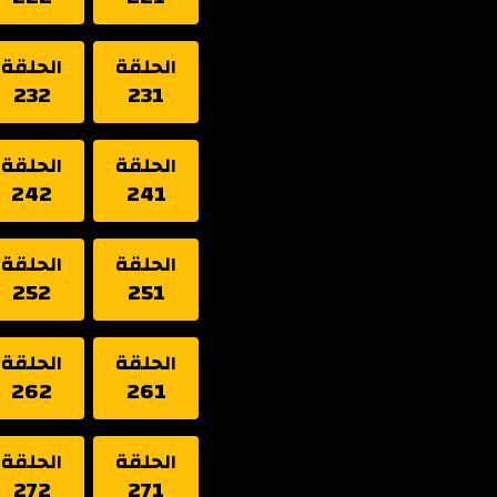
الحلقة
الحلقة
232
231
الحلقة
الحلقة
242
241
الحلقة
الحلقة
252
251
الحلقة
الحلقة
262
261
الحلقة
الحلقة
272
271