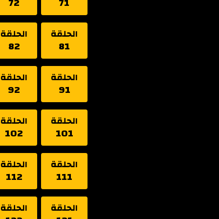
72
71
الحلقة
الحلقة
82
81
الحلقة
الحلقة
92
91
الحلقة
الحلقة
102
101
الحلقة
الحلقة
112
111
الحلقة
الحلقة