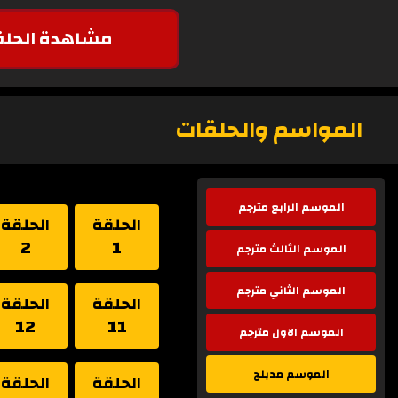
مشاهدة الحلق
المواسم والحلقات
الموسم الرابع مترجم
الحلقة
الحلقة
2
1
الموسم الثالث مترجم
الموسم الثاني مترجم
الحلقة
الحلقة
12
11
الموسم الاول مترجم
الموسم مدبلج
الحلقة
الحلقة