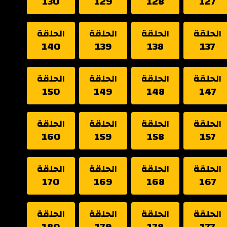
130
129
128
127
الحلقة
الحلقة
الحلقة
الحلقة
140
139
138
137
الحلقة
الحلقة
الحلقة
الحلقة
150
149
148
147
الحلقة
الحلقة
الحلقة
الحلقة
160
159
158
157
الحلقة
الحلقة
الحلقة
الحلقة
170
169
168
167
الحلقة
الحلقة
الحلقة
الحلقة
180
179
178
177