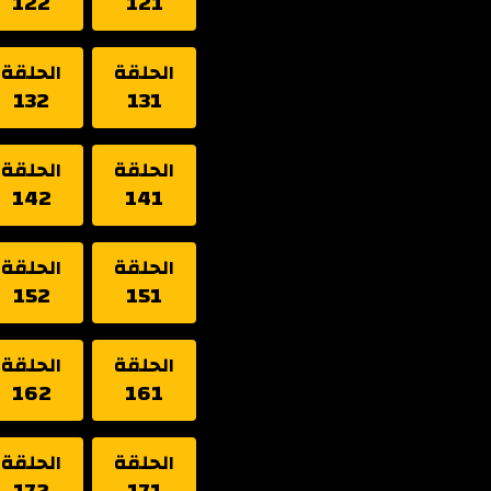
122
121
الحلقة
الحلقة
132
131
الحلقة
الحلقة
142
141
الحلقة
الحلقة
152
151
الحلقة
الحلقة
162
161
الحلقة
الحلقة
172
171