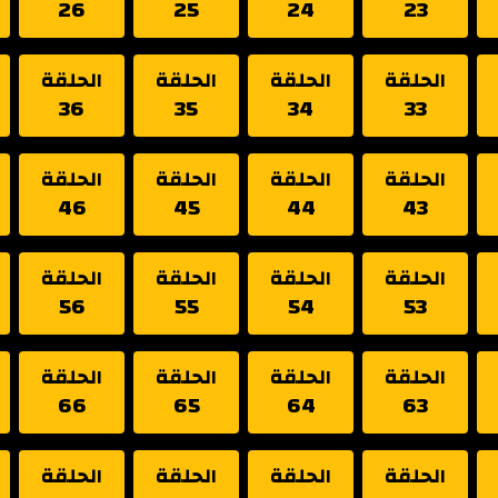
26
25
24
23
الحلقة
الحلقة
الحلقة
الحلقة
36
35
34
33
الحلقة
الحلقة
الحلقة
الحلقة
46
45
44
43
الحلقة
الحلقة
الحلقة
الحلقة
56
55
54
53
الحلقة
الحلقة
الحلقة
الحلقة
66
65
64
63
الحلقة
الحلقة
الحلقة
الحلقة