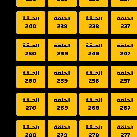
الحلقة
الحلقة
الحلقة
الحلقة
240
239
238
237
الحلقة
الحلقة
الحلقة
الحلقة
250
249
248
247
الحلقة
الحلقة
الحلقة
الحلقة
260
259
258
257
الحلقة
الحلقة
الحلقة
الحلقة
270
269
268
267
الحلقة
الحلقة
الحلقة
الحلقة
280
279
278
277