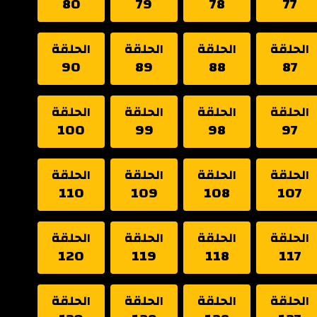
80
79
78
77
الحلقة
الحلقة
الحلقة
الحلقة
90
89
88
87
الحلقة
الحلقة
الحلقة
الحلقة
100
99
98
97
الحلقة
الحلقة
الحلقة
الحلقة
110
109
108
107
الحلقة
الحلقة
الحلقة
الحلقة
120
119
118
117
الحلقة
الحلقة
الحلقة
الحلقة