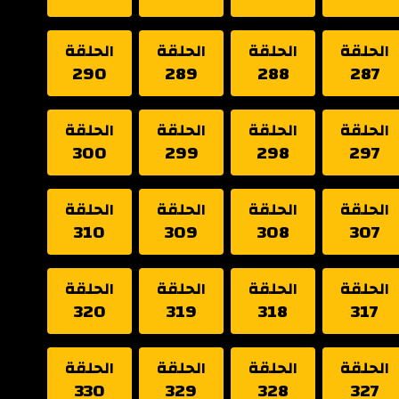
الحلقة
الحلقة
الحلقة
الحلقة
290
289
288
287
الحلقة
الحلقة
الحلقة
الحلقة
300
299
298
297
الحلقة
الحلقة
الحلقة
الحلقة
310
309
308
307
الحلقة
الحلقة
الحلقة
الحلقة
320
319
318
317
الحلقة
الحلقة
الحلقة
الحلقة
330
329
328
327