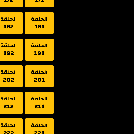
الحلقة
الحلقة
182
181
الحلقة
الحلقة
192
191
الحلقة
الحلقة
202
201
الحلقة
الحلقة
212
211
الحلقة
الحلقة
222
221