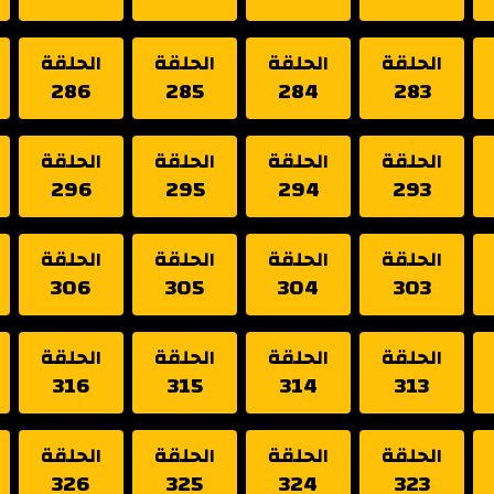
الحلقة
الحلقة
الحلقة
الحلقة
286
285
284
283
الحلقة
الحلقة
الحلقة
الحلقة
296
295
294
293
الحلقة
الحلقة
الحلقة
الحلقة
306
305
304
303
الحلقة
الحلقة
الحلقة
الحلقة
316
315
314
313
الحلقة
الحلقة
الحلقة
الحلقة
326
325
324
323