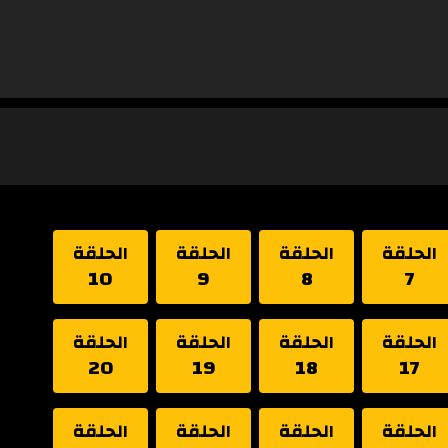
الحلقة
الحلقة
الحلقة
الحلقة
10
9
8
7
الحلقة
الحلقة
الحلقة
الحلقة
20
19
18
17
الحلقة
الحلقة
الحلقة
الحلقة