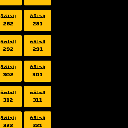
الحلقة
الحلقة
282
281
الحلقة
الحلقة
292
291
الحلقة
الحلقة
302
301
الحلقة
الحلقة
312
311
الحلقة
الحلقة
322
321