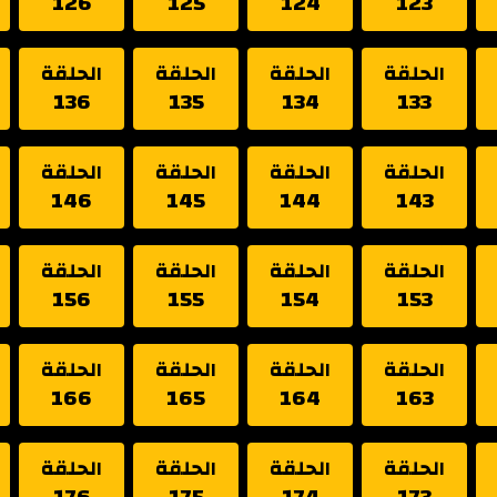
126
125
124
123
الحلقة
الحلقة
الحلقة
الحلقة
136
135
134
133
الحلقة
الحلقة
الحلقة
الحلقة
146
145
144
143
الحلقة
الحلقة
الحلقة
الحلقة
156
155
154
153
الحلقة
الحلقة
الحلقة
الحلقة
166
165
164
163
الحلقة
الحلقة
الحلقة
الحلقة
176
175
174
173