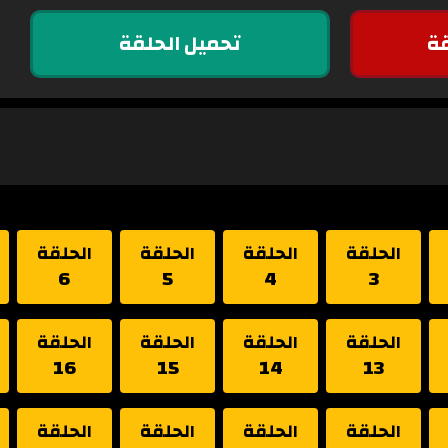
ة
تحميل الحلقة
الحلقة
الحلقة
الحلقة
الحلقة
6
5
4
3
الحلقة
الحلقة
الحلقة
الحلقة
16
15
14
13
الحلقة
الحلقة
الحلقة
الحلقة