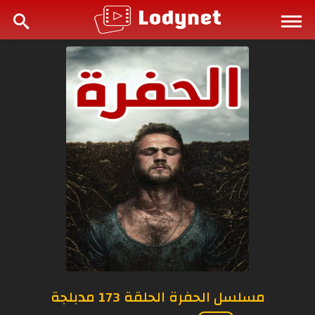
مسلسل الحفرة الحلقة 173 مدبلجة